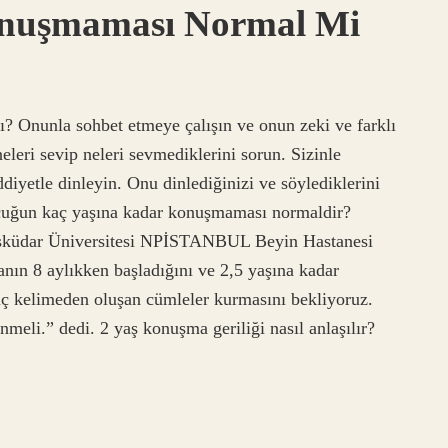
onuşmaması Normal Mi
ı? Onunla sohbet etmeye çalışın ve onun zeki ve farklı
eleri sevip neleri sevmediklerini sorun. Sizinle
iyetle dinleyin. Onu dinlediğinizi ve söylediklerini
Çocuğun kaç yaşına kadar konuşmaması normaldir?
Üsküdar Üniversitesi NPİSTANBUL Beyin Hastanesi
ın 8 aylıkken başladığını ve 2,5 yaşına kadar
üç kelimeden oluşan cümleler kurmasını bekliyoruz.
meli.” dedi. 2 yaş konuşma geriliği nasıl anlaşılır?