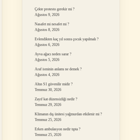
Çekte protesto gerekir mi ?
Ağustos 9, 2026
Nasafet mi nesafet mi ?
Ağustos 8, 2026
Evlendikten kaç yıl sonra çocuk yapılmalı ?
Ağustos 6, 2026
Ayva ağacı neden sarar ?
Ağustos 5, 2026
Araf isminin anlamı ne demek ?
Ağustos 4, 2026
Altın S1 güvenilir midir ?
Temmuz 30, 2026
Zayıf kat düzensizliği nedir ?
Temmuz 29, 2026
Klimanın dış ünitesi yağmurdan etkilenir mi ?
Temmuz 25, 2026
Erken ambulasyon nedir tıpta ?
Temmuz 25, 2026