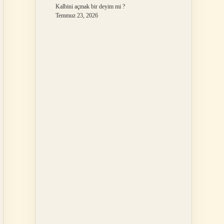
Kalbini açmak bir deyim mi ?
Temmuz 23, 2026