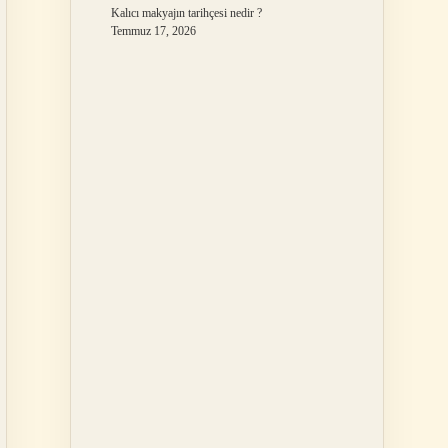
Kalıcı makyajın tarihçesi nedir ?
Temmuz 17, 2026