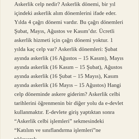
Askerlik celp nedir? Askerlik dönemi, bir yıl
içindeki askerlik alım dönemlerini ifade eder.
Yılda 4 çağrı dönemi vardır. Bu çağrı dönemleri
Şubat, Mayıs, Ağustos ve Kasım’dır. Ücretli
askerlik hizmeti için çağrı dönemi yoktur. 1
yılda kaç celp var? Askerlik dönemleri: Şubat
ayında askerlik (16 Ağustos – 15 Kasım), Mayıs
ayında askerlik (16 Kasım – 15 Şubat), Ağustos
ayında askerlik (16 Şubat – 15 Mayıs), Kasım
ayında askerlik (16 Mayıs – 15 Ağustos) Hangi
celp döneminde askere giderim? Askerlik celbi
tarihlerini öğrenmenin bir diğer yolu da e-devlet
kullanmaktır. E-devlete giriş yaptıktan sonra
“Askerlik celbi işlemleri” sekmesindeki
“Katılım ve sınıflandırma işlemleri”ne