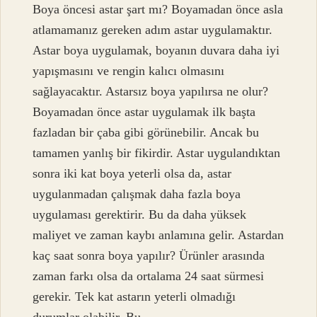
Boya öncesi astar şart mı? Boyamadan önce asla
atlamamanız gereken adım astar uygulamaktır.
Astar boya uygulamak, boyanın duvara daha iyi
yapışmasını ve rengin kalıcı olmasını
sağlayacaktır. Astarsız boya yapılırsa ne olur?
Boyamadan önce astar uygulamak ilk başta
fazladan bir çaba gibi görünebilir. Ancak bu
tamamen yanlış bir fikirdir. Astar uygulandıktan
sonra iki kat boya yeterli olsa da, astar
uygulanmadan çalışmak daha fazla boya
uygulaması gerektirir. Bu da daha yüksek
maliyet ve zaman kaybı anlamına gelir. Astardan
kaç saat sonra boya yapılır? Ürünler arasında
zaman farkı olsa da ortalama 24 saat sürmesi
gerekir. Tek kat astarın yeterli olmadığı