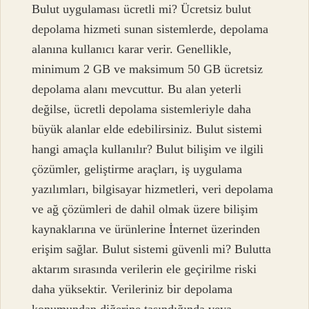
Bulut uygulaması ücretli mi? Ücretsiz bulut
depolama hizmeti sunan sistemlerde, depolama
alanına kullanıcı karar verir. Genellikle,
minimum 2 GB ve maksimum 50 GB ücretsiz
depolama alanı mevcuttur. Bu alan yeterli
değilse, ücretli depolama sistemleriyle daha
büyük alanlar elde edebilirsiniz. Bulut sistemi
hangi amaçla kullanılır? Bulut bilişim ve ilgili
çözümler, geliştirme araçları, iş uygulama
yazılımları, bilgisayar hizmetleri, veri depolama
ve ağ çözümleri de dahil olmak üzere bilişim
kaynaklarına ve ürünlerine İnternet üzerinden
erişim sağlar. Bulut sistemi güvenli mi? Bulutta
aktarım sırasında verilerin ele geçirilme riski
daha yüksektir. Verileriniz bir depolama