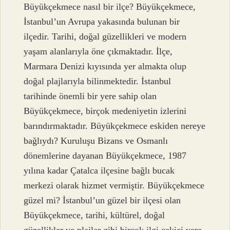
Büyükçekmece nasıl bir ilçe? Büyükçekmece,
İstanbul’un Avrupa yakasında bulunan bir
ilçedir. Tarihi, doğal güzellikleri ve modern
yaşam alanlarıyla öne çıkmaktadır. İlçe,
Marmara Denizi kıyısında yer almakta olup
doğal plajlarıyla bilinmektedir. İstanbul
tarihinde önemli bir yere sahip olan
Büyükçekmece, birçok medeniyetin izlerini
barındırmaktadır. Büyükçekmece eskiden nereye
bağlıydı? Kuruluşu Bizans ve Osmanlı
dönemlerine dayanan Büyükçekmece, 1987
yılına kadar Çatalca ilçesine bağlı bucak
merkezi olarak hizmet vermiştir. Büyükçekmece
güzel mi? İstanbul’un güzel bir ilçesi olan
Büyükçekmece, tarihi, kültürel, doğal