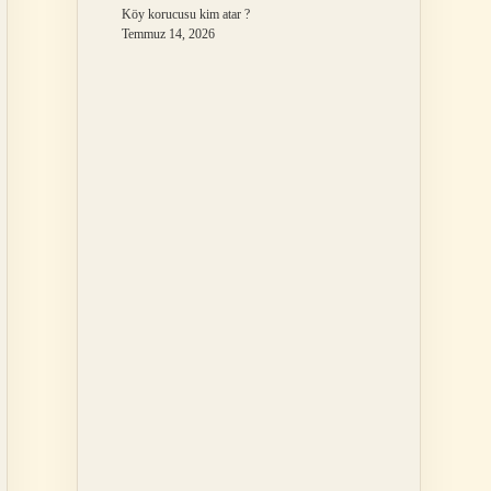
Köy korucusu kim atar ?
Temmuz 14, 2026