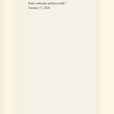
Kalıcı makyajın tarihçesi nedir ?
Temmuz 17, 2026