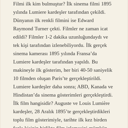
Filmi ilk kim bulmuştur? İlk sinema filmi 1895
yılında Lumiere kardeşler tarafından çekildi.
Dünyanın ilk renkli filmini ise Edward
Raymond Turner çekti. Filmler ne zaman icat
edildi? Filmler 1-2 dakika uzunluğundaydı ve
tek kişi tarafından izlenebiliyordu. İlk gerçek
sinema kamerası 1895 yılında Fransa’da
Lumiere kardeşler tarafından yapıldı. Bu
makineyle ilk gösterim, her biri 40-50 saniyelik
10 filmden oluşan Paris’te gerçekleştirildi.
Lumiere kardeşler daha sonra; ABD, Kanada ve
Hindistan’da sinema gösterimleri gerçekleştirdi.
İlk film hangisidir? Auguste ve Louis Lumière
kardeşler, 28 Aralık 1895’te gerçekleştirdikleri
toplu film gösterimiyle, tarihte ilk kez birden