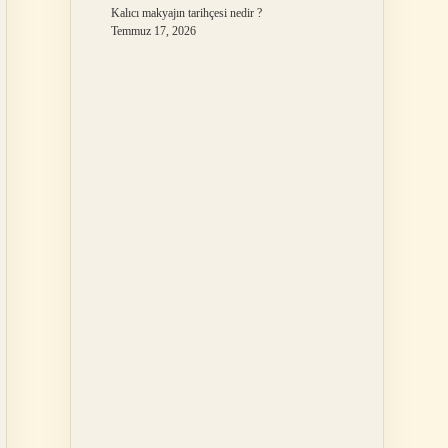
Kalıcı makyajın tarihçesi nedir ?
Temmuz 17, 2026