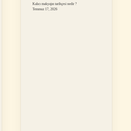
Kalıcı makyajın tarihçesi nedir ?
Temmuz 17, 2026