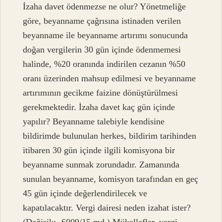
İzaha davet ödenmezse ne olur? Yönetmeliğe
göre, beyanname çağrısına istinaden verilen
beyanname ile beyanname artırımı sonucunda
doğan vergilerin 30 gün içinde ödenmemesi
halinde, %20 oranında indirilen cezanın %50
oranı üzerinden mahsup edilmesi ve beyanname
artırımının gecikme faizine dönüştürülmesi
gerekmektedir. İzaha davet kaç gün içinde
yapılır? Beyanname talebiyle kendisine
bildirimde bulunulan herkes, bildirim tarihinden
itibaren 30 gün içinde ilgili komisyona bir
beyanname sunmak zorundadır. Zamanında
sunulan beyanname, komisyon tarafından en geç
45 gün içinde değerlendirilecek ve
kapatılacaktır. Vergi dairesi neden izahat ister?