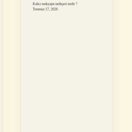
Kalıcı makyajın tarihçesi nedir ?
Temmuz 17, 2026