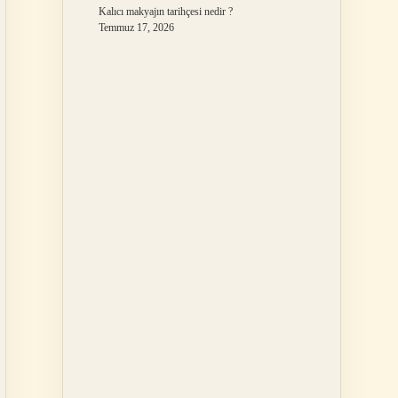
Kalıcı makyajın tarihçesi nedir ?
Temmuz 17, 2026