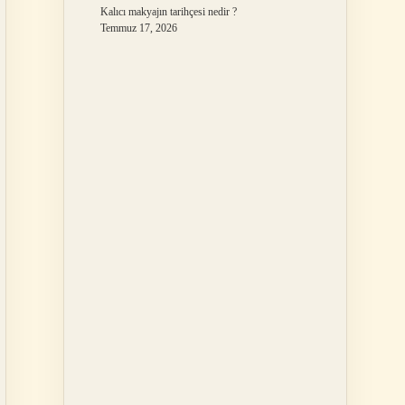
Kalıcı makyajın tarihçesi nedir ?
Temmuz 17, 2026