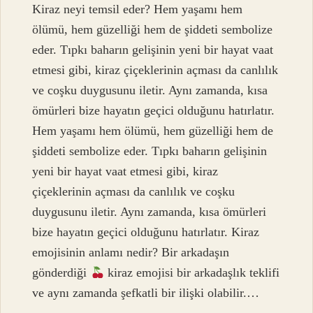
Kiraz neyi temsil eder? Hem yaşamı hem
ölümü, hem güzelliği hem de şiddeti sembolize
eder. Tıpkı baharın gelişinin yeni bir hayat vaat
etmesi gibi, kiraz çiçeklerinin açması da canlılık
ve coşku duygusunu iletir. Aynı zamanda, kısa
ömürleri bize hayatın geçici olduğunu hatırlatır.
Hem yaşamı hem ölümü, hem güzelliği hem de
şiddeti sembolize eder. Tıpkı baharın gelişinin
yeni bir hayat vaat etmesi gibi, kiraz
çiçeklerinin açması da canlılık ve coşku
duygusunu iletir. Aynı zamanda, kısa ömürleri
bize hayatın geçici olduğunu hatırlatır. Kiraz
emojisinin anlamı nedir? Bir arkadaşın
gönderdiği
kiraz emojisi bir arkadaşlık teklifi
ve aynı zamanda şefkatli bir ilişki olabilir.…