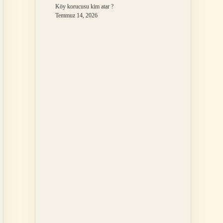
Köy korucusu kim atar ?
Temmuz 14, 2026