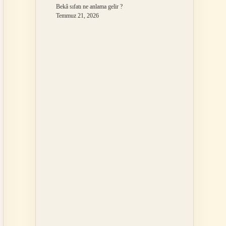
Bekâ sıfatı ne anlama gelir ?
Temmuz 21, 2026