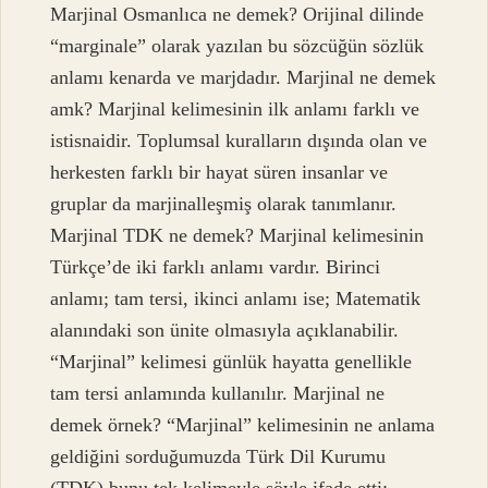
Marjinal Osmanlıca ne demek? Orijinal dilinde
“marginale” olarak yazılan bu sözcüğün sözlük
anlamı kenarda ve marjdadır. Marjinal ne demek
amk? Marjinal kelimesinin ilk anlamı farklı ve
istisnaidir. Toplumsal kuralların dışında olan ve
herkesten farklı bir hayat süren insanlar ve
gruplar da marjinalleşmiş olarak tanımlanır.
Marjinal TDK ne demek? Marjinal kelimesinin
Türkçe’de iki farklı anlamı vardır. Birinci
anlamı; tam tersi, ikinci anlamı ise; Matematik
alanındaki son ünite olmasıyla açıklanabilir.
“Marjinal” kelimesi günlük hayatta genellikle
tam tersi anlamında kullanılır. Marjinal ne
demek örnek? “Marjinal” kelimesinin ne anlama
geldiğini sorduğumuzda Türk Dil Kurumu