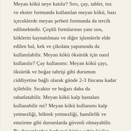
Meyan kökü neye katılır? Sıvı, çay, tablet, toz
ve ekstre formunda kullanılan meyan kökü, bazı
içeceklerde meyan şerbeti formunda da tercih
edilmektedir. Çeşitli formlarının yanı sıra,
köklerin kaynatılması ve diğer işlemlerle elde
edilen bal, kek ve çikolata yapımında da
kullanılabilir. Meyan kökü öksürük için nasıl
kullanılır? Çay kullanımı: Meyan kökü çayı,
öksürük ve boğaz tahrişi gibi durumun
ciddiyetine bağlı olarak günde 2-3 fincana kadar
içilebilir. Sıcaktır ve boğazı daha da
rahatlatabilir. Meyan kökü kalp hastaları
kullanabilir mi? Meyan kökü kullanımı kalp
yetmezliği, böbrek yetmezliği, hamilelik ve
emzirme gibi durumlarda güvenli olmayabilir.