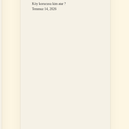
Köy korucusu kim atar ?
Temmuz 14, 2026