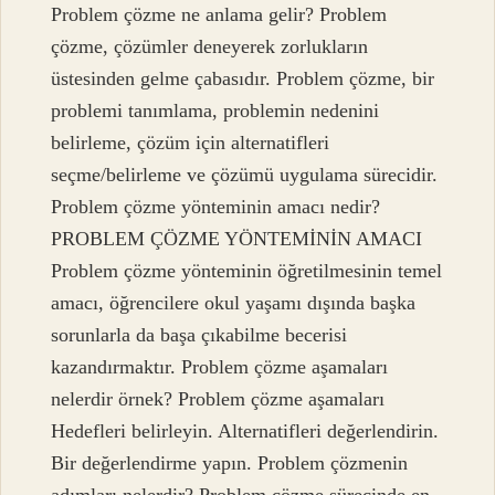
Problem çözme ne anlama gelir? Problem
çözme, çözümler deneyerek zorlukların
üstesinden gelme çabasıdır. Problem çözme, bir
problemi tanımlama, problemin nedenini
belirleme, çözüm için alternatifleri
seçme/belirleme ve çözümü uygulama sürecidir.
Problem çözme yönteminin amacı nedir?
PROBLEM ÇÖZME YÖNTEMİNİN AMACI
Problem çözme yönteminin öğretilmesinin temel
amacı, öğrencilere okul yaşamı dışında başka
sorunlarla da başa çıkabilme becerisi
kazandırmaktır. Problem çözme aşamaları
nelerdir örnek? Problem çözme aşamaları
Hedefleri belirleyin. Alternatifleri değerlendirin.
Bir değerlendirme yapın. Problem çözmenin