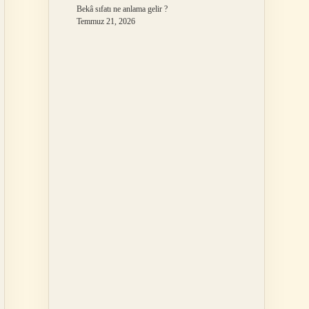
Bekâ sıfatı ne anlama gelir ?
Temmuz 21, 2026