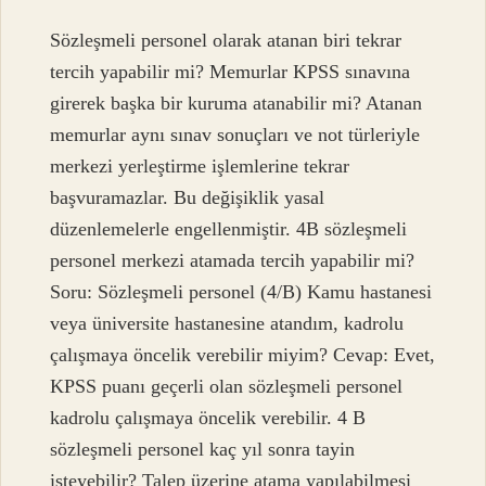
Sözleşmeli personel olarak atanan biri tekrar
tercih yapabilir mi? Memurlar KPSS sınavına
girerek başka bir kuruma atanabilir mi? Atanan
memurlar aynı sınav sonuçları ve not türleriyle
merkezi yerleştirme işlemlerine tekrar
başvuramazlar. Bu değişiklik yasal
düzenlemelerle engellenmiştir. 4B sözleşmeli
personel merkezi atamada tercih yapabilir mi?
Soru: Sözleşmeli personel (4/B) Kamu hastanesi
veya üniversite hastanesine atandım, kadrolu
çalışmaya öncelik verebilir miyim? Cevap: Evet,
KPSS puanı geçerli olan sözleşmeli personel
kadrolu çalışmaya öncelik verebilir. 4 B
sözleşmeli personel kaç yıl sonra tayin
isteyebilir? Talep üzerine atama yapılabilmesi