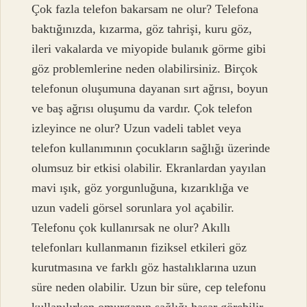
Çok fazla telefon bakarsam ne olur? Telefona
baktığınızda, kızarma, göz tahrişi, kuru göz,
ileri vakalarda ve miyopide bulanık görme gibi
göz problemlerine neden olabilirsiniz. Birçok
telefonun oluşumuna dayanan sırt ağrısı, boyun
ve baş ağrısı oluşumu da vardır. Çok telefon
izleyince ne olur? Uzun vadeli tablet veya
telefon kullanımının çocukların sağlığı üzerinde
olumsuz bir etkisi olabilir. Ekranlardan yayılan
mavi ışık, göz yorgunluğuna, kızarıklığa ve
uzun vadeli görsel sorunlara yol açabilir.
Telefonu çok kullanırsak ne olur? Akıllı
telefonları kullanmanın fiziksel etkileri göz
kurutmasına ve farklı göz hastalıklarına uzun
süre neden olabilir. Uzun bir süre, cep telefonu