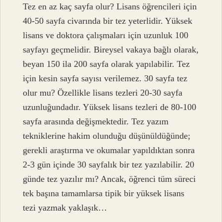
Tez en az kaç sayfa olur? Lisans öğrencileri için
40-50 sayfa civarında bir tez yeterlidir. Yüksek
lisans ve doktora çalışmaları için uzunluk 100
sayfayı geçmelidir. Bireysel vakaya bağlı olarak,
beyan 150 ila 200 sayfa olarak yapılabilir. Tez
için kesin sayfa sayısı verilemez. 30 sayfa tez
olur mu? Özellikle lisans tezleri 20-30 sayfa
uzunluğundadır. Yüksek lisans tezleri de 80-100
sayfa arasında değişmektedir. Tez yazım
tekniklerine hakim olunduğu düşünüldüğünde;
gerekli araştırma ve okumalar yapıldıktan sonra
2-3 gün içinde 30 sayfalık bir tez yazılabilir. 20
günde tez yazılır mı? Ancak, öğrenci tüm süreci
tek başına tamamlarsa tipik bir yüksek lisans
tezi yazmak yaklaşık…