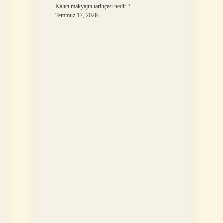
Kalıcı makyajın tarihçesi nedir ?
Temmuz 17, 2026