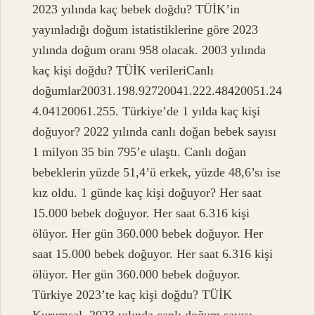
2023 yılında kaç bebek doğdu? TÜİK’in
yayınladığı doğum istatistiklerine göre 2023
yılında doğum oranı 958 olacak. 2003 yılında
kaç kişi doğdu? TÜİK verileriCanlı
doğumlar20031.198.92720041.222.48420051.24
4.04120061.255. Türkiye’de 1 yılda kaç kişi
doğuyor? 2022 yılında canlı doğan bebek sayısı
1 milyon 35 bin 795’e ulaştı. Canlı doğan
bebeklerin yüzde 51,4’ü erkek, yüzde 48,6’sı ise
kız oldu. 1 günde kaç kişi doğuyor? Her saat
15.000 bebek doğuyor. Her saat 6.316 kişi
ölüyor. Her gün 360.000 bebek doğuyor. Her
saat 15.000 bebek doğuyor. Her saat 6.316 kişi
ölüyor. Her gün 360.000 bebek doğuyor.
Türkiye 2023’te kaç kişi doğdu? TÜİK