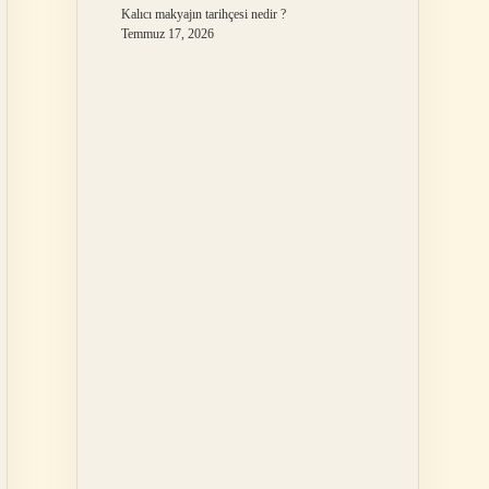
Kalıcı makyajın tarihçesi nedir ?
Temmuz 17, 2026