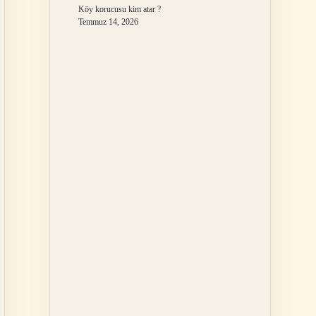
Köy korucusu kim atar ?
Temmuz 14, 2026