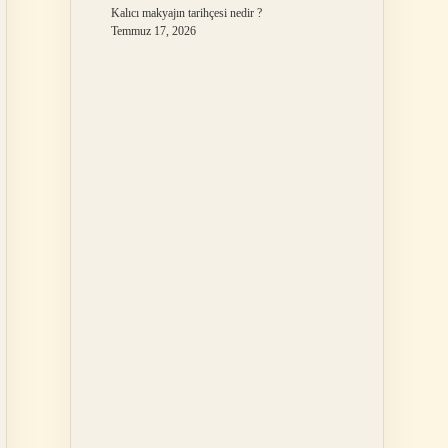
Kalıcı makyajın tarihçesi nedir ?
Temmuz 17, 2026