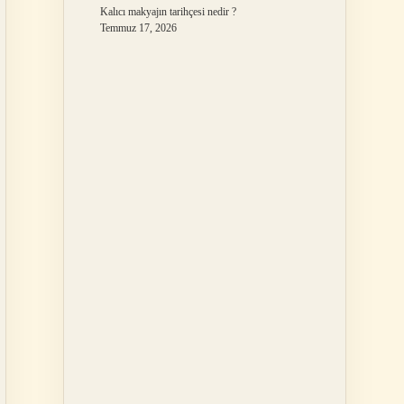
Kalıcı makyajın tarihçesi nedir ?
Temmuz 17, 2026