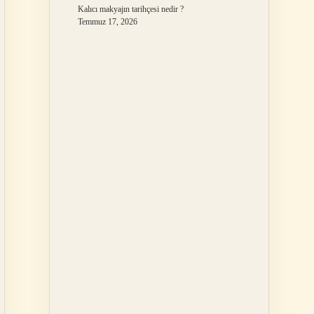
Kalıcı makyajın tarihçesi nedir ?
Temmuz 17, 2026