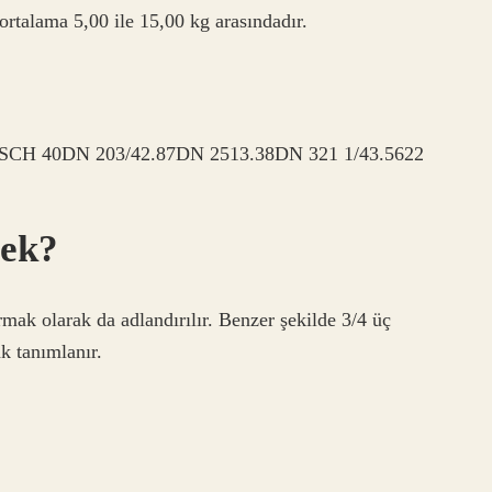
ortalama 5,00 ile 15,00 kg arasındadır.
 40DN 203/42.87DN 2513.38DN 321 1/43.5622
mek?
mak olarak da adlandırılır. Benzer şekilde 3/4 üç
k tanımlanır.