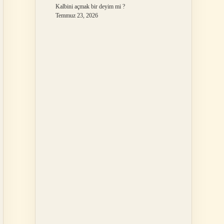
Kalbini açmak bir deyim mi ?
Temmuz 23, 2026