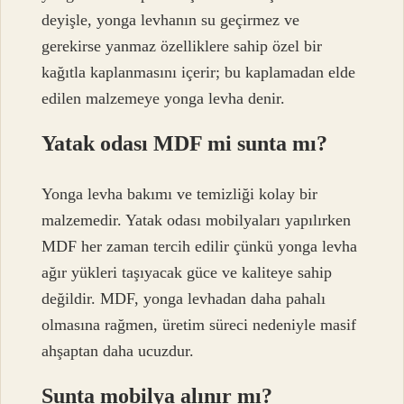
deyişle, yonga levhanın su geçirmez ve
gerekirse yanmaz özelliklere sahip özel bir
kağıtla kaplanmasını içerir; bu kaplamadan elde
edilen malzemeye yonga levha denir.
Yatak odası MDF mi sunta mı?
Yonga levha bakımı ve temizliği kolay bir
malzemedir. Yatak odası mobilyaları yapılırken
MDF her zaman tercih edilir çünkü yonga levha
ağır yükleri taşıyacak güce ve kaliteye sahip
değildir. MDF, yonga levhadan daha pahalı
olmasına rağmen, üretim süreci nedeniyle masif
ahşaptan daha ucuzdur.
Sunta mobilya alınır mı?