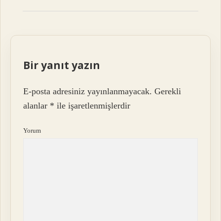
Bir yanıt yazın
E-posta adresiniz yayınlanmayacak.
Gerekli
alanlar
*
ile işaretlenmişlerdir
Yorum