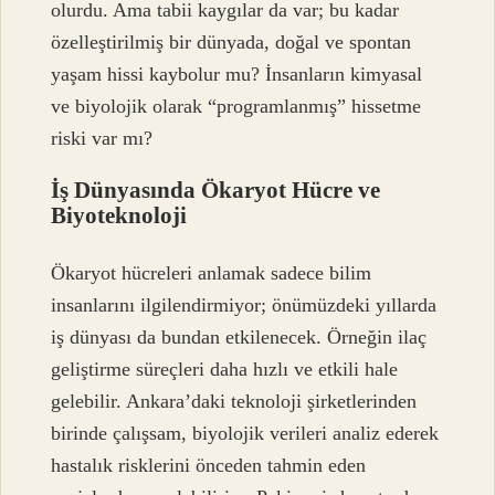
olurdu. Ama tabii kaygılar da var; bu kadar
özelleştirilmiş bir dünyada, doğal ve spontan
yaşam hissi kaybolur mu? İnsanların kimyasal
ve biyolojik olarak “programlanmış” hissetme
riski var mı?
İş Dünyasında Ökaryot Hücre ve
Biyoteknoloji
Ökaryot hücreleri anlamak sadece bilim
insanlarını ilgilendirmiyor; önümüzdeki yıllarda
iş dünyası da bundan etkilenecek. Örneğin ilaç
geliştirme süreçleri daha hızlı ve etkili hale
gelebilir. Ankara’daki teknoloji şirketlerinden
birinde çalışsam, biyolojik verileri analiz ederek
hastalık risklerini önceden tahmin eden