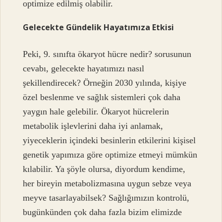
optimize edilmiş olabilir.
Gelecekte Gündelik Hayatımıza Etkisi
Peki, 9. sınıfta ökaryot hücre nedir? sorusunun
cevabı, gelecekte hayatımızı nasıl
şekillendirecek? Örneğin 2030 yılında, kişiye
özel beslenme ve sağlık sistemleri çok daha
yaygın hale gelebilir. Ökaryot hücrelerin
metabolik işlevlerini daha iyi anlamak,
yiyeceklerin içindeki besinlerin etkilerini kişisel
genetik yapımıza göre optimize etmeyi mümkün
kılabilir. Ya şöyle olursa, diyordum kendime,
her bireyin metabolizmasına uygun sebze veya
meyve tasarlayabilsek? Sağlığımızın kontrolü,
bugünkünden çok daha fazla bizim elimizde