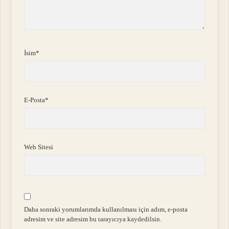
İsim*
E-Posta*
Web Sitesi
Daha sonraki yorumlarımda kullanılması için adım, e-posta
adresim ve site adresim bu tarayıcıya kaydedilsin.