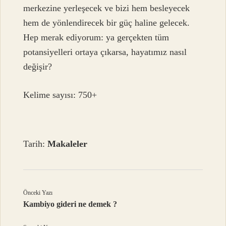
merkezine yerleşecek ve bizi hem besleyecek
hem de yönlendirecek bir güç haline gelecek.
Hep merak ediyorum: ya gerçekten tüm
potansiyelleri ortaya çıkarsa, hayatımız nasıl
değişir?
Kelime sayısı: 750+
Tarih:
Makaleler
Önceki Yazı
Kambiyo gideri ne demek ?