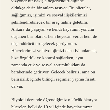
vizyoner bir bakışla değerlendirildiğinde
oldukça derin bir anlam taşıyor. Bu hücreler,
sağlığımızı, işimizi ve sosyal ilişkilerimizi
şekillendirebilecek bir araç haline gelebilir.
Ankara’da yaşayan ve kendi hayatının yönünü
düşünen biri olarak, hem heyecan verici hem de
düşündürücü bir gelecek görüyorum.
Hücrelerimizi ve biyolojimizi daha iyi anlamak,
bize özgürlük ve kontrol sağlarken, aynı
zamanda etik ve sosyal sorumlulukları da
beraberinde getiriyor. Gelecek belirsiz, ama bu
belirsizlik içinde bilinçli seçimler yapma fırsatı
da var.
Biyoloji dersinde öğrendiğimiz o küçük ökaryot
hücreler, belki de 10 yıl içinde hayatlarımızın