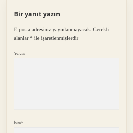
Bir yanıt yazın
E-posta adresiniz yayınlanmayacak.
Gerekli
alanlar
*
ile işaretlenmişlerdir
Yorum
İsim*