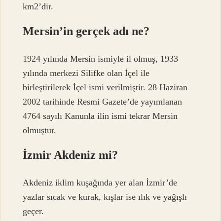
km2’dir.
Mersin’in gerçek adı ne?
1924 yılında Mersin ismiyle il olmuş, 1933
yılında merkezi Silifke olan İçel ile
birleştirilerek İçel ismi verilmiştir. 28 Haziran
2002 tarihinde Resmi Gazete’de yayımlanan
4764 sayılı Kanunla ilin ismi tekrar Mersin
olmuştur.
İzmir Akdeniz mi?
Akdeniz iklim kuşağında yer alan İzmir’de
yazlar sıcak ve kurak, kışlar ise ılık ve yağışlı
geçer.