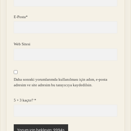
E-Posta*
Web Sitesi
Daha sonraki yorumlarımda kullanılması için adım, e-posta
adresim ve site adresim bu tarayıcıya kaydedilsin.
5 + 3 kaçtır?
*