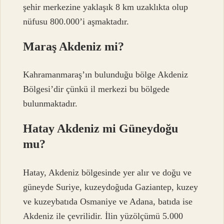
şehir merkezine yaklaşık 8 km uzaklıkta olup
nüfusu 800.000’i aşmaktadır.
Maraş Akdeniz mi?
Kahramanmaraş’ın bulunduğu bölge Akdeniz
Bölgesi’dir çünkü il merkezi bu bölgede
bulunmaktadır.
Hatay Akdeniz mi Güneydoğu
mu?
Hatay, Akdeniz bölgesinde yer alır ve doğu ve
güneyde Suriye, kuzeydoğuda Gaziantep, kuzey
ve kuzeybatıda Osmaniye ve Adana, batıda ise
Akdeniz ile çevrilidir. İlin yüzölçümü 5.000