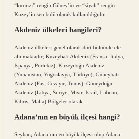
“kırmızı” rengin Güney’in ve “siyah” rengin
Kuzey’in sembolü olarak kullanıldığıdır.
Akdeniz ülkeleri hangileri?
Akdeniz ülkeleri genel olarak dört bölümde ele
alınmaktadır; Kuzeybatı Akdeniz (Fransa, İtalya,
İspanya, Portekiz), Kuzeydoğu Akdeniz
(Yunanistan, Yugoslavya, Türkiye), Güneybatı
Akdeniz (Fas, Cezayir, Tunus), Güneydoğu
Akdeniz (Libya, Suriye, Mısır, İsrail, Lübnan,
Kıbrıs, Malta) Bölgeler olarak…
Adana’nın en büyük ilçesi hangi?
Seyhan, Adana’nın en büyük ilçesi olup Adana