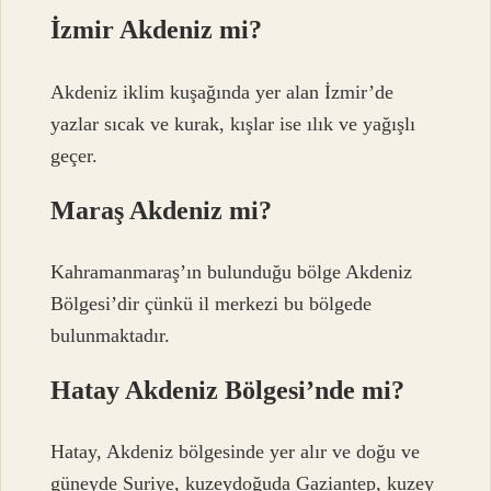
İzmir Akdeniz mi?
Akdeniz iklim kuşağında yer alan İzmir’de
yazlar sıcak ve kurak, kışlar ise ılık ve yağışlı
geçer.
Maraş Akdeniz mi?
Kahramanmaraş’ın bulunduğu bölge Akdeniz
Bölgesi’dir çünkü il merkezi bu bölgede
bulunmaktadır.
Hatay Akdeniz Bölgesi’nde mi?
Hatay, Akdeniz bölgesinde yer alır ve doğu ve
güneyde Suriye, kuzeydoğuda Gaziantep, kuzey