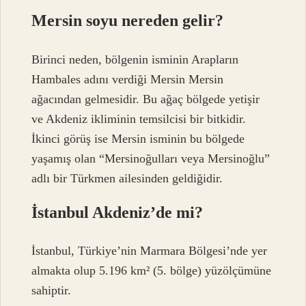
Mersin soyu nereden gelir?
Birinci neden, bölgenin isminin Arapların
Hambales adını verdiği Mersin Mersin
ağacından gelmesidir. Bu ağaç bölgede yetişir
ve Akdeniz ikliminin temsilcisi bir bitkidir.
İkinci görüş ise Mersin isminin bu bölgede
yaşamış olan “Mersinoğulları veya Mersinoğlu”
adlı bir Türkmen ailesinden geldiğidir.
İstanbul Akdeniz’de mi?
İstanbul, Türkiye’nin Marmara Bölgesi’nde yer
almakta olup 5.196 km² (5. bölge) yüzölçümüne
sahiptir.