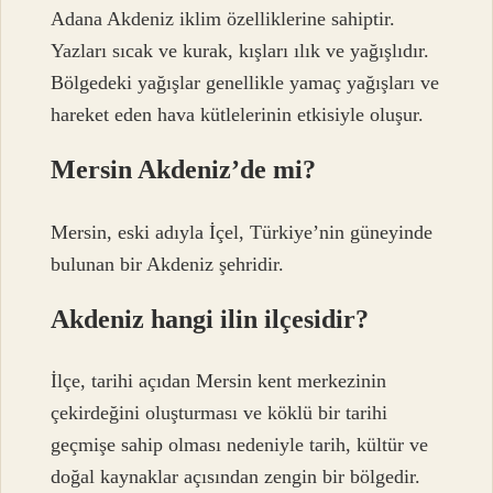
Adana Akdeniz iklim özelliklerine sahiptir.
Yazları sıcak ve kurak, kışları ılık ve yağışlıdır.
Bölgedeki yağışlar genellikle yamaç yağışları ve
hareket eden hava kütlelerinin etkisiyle oluşur.
Mersin Akdeniz’de mi?
Mersin, eski adıyla İçel, Türkiye’nin güneyinde
bulunan bir Akdeniz şehridir.
Akdeniz hangi ilin ilçesidir?
İlçe, tarihi açıdan Mersin kent merkezinin
çekirdeğini oluşturması ve köklü bir tarihi
geçmişe sahip olması nedeniyle tarih, kültür ve
doğal kaynaklar açısından zengin bir bölgedir.