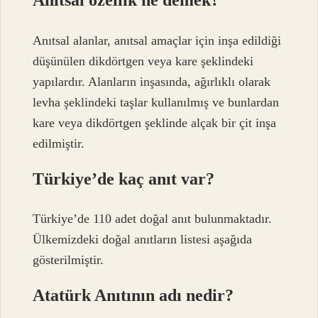
Anıtsal özellik ne demek?
Anıtsal alanlar, anıtsal amaçlar için inşa edildiği
düşünülen dikdörtgen veya kare şeklindeki
yapılardır. Alanların inşasında, ağırlıklı olarak
levha şeklindeki taşlar kullanılmış ve bunlardan
kare veya dikdörtgen şeklinde alçak bir çit inşa
edilmiştir.
Türkiye’de kaç anıt var?
Türkiye’de 110 adet doğal anıt bulunmaktadır.
Ülkemizdeki doğal anıtların listesi aşağıda
gösterilmiştir.
Atatürk Anıtının adı nedir?