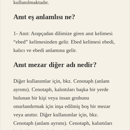
kullanılmaktadır.
Anıt eş anlamlısı ne?
1- Anıt: Arapçadan dilimize giren anıt kelimesi
“ebed” kelimesinden gelir. Ebed kelimesi ebedi,
kalıcı ve ebedi anlamına gelir.
Anıt mezar diğer adı nedir?
Diğer kullanımlar için, bkz. Cenotaph (anlam
ayrımı). Cenotaph, kalıntıları başka bir yerde
bulunan bir kişi veya insan grubunu
onurlandırmak için inşa edilmiş boş bir mezar
veya anıttır. Diğer kullanımlar için, bkz.
Cenotaph (anlam ayrımı). Cenotaph, kalıntıları