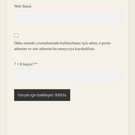
Web Sitesi
Daha sonraki yorumlarımda kullanılması için adım, e-posta
adresim ve site adresim bu tarayıcıya kaydedilsin.
7 + 8 kaçtır?
*