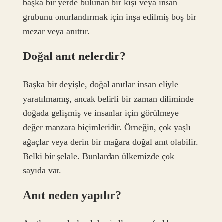
başka bir yerde bulunan bir kişi veya insan
grubunu onurlandırmak için inşa edilmiş boş bir
mezar veya anıttır.
Doğal anıt nelerdir?
Başka bir deyişle, doğal anıtlar insan eliyle
yaratılmamış, ancak belirli bir zaman diliminde
doğada gelişmiş ve insanlar için görülmeye
değer manzara biçimleridir. Örneğin, çok yaşlı
ağaçlar veya derin bir mağara doğal anıt olabilir.
Belki bir şelale. Bunlardan ülkemizde çok
sayıda var.
Anıt neden yapılır?