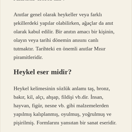
Anıtlar genel olarak heykeller veya farklı
şekillerdeki yapılar olabilirken, ağaçlar da anıt
olarak kabul edilir. Bir anıtın amacı bir kişinin,
olayın veya tarihi dönemin anısını canlı
tutmaktır. Tarihteki en önemli anıtlar Mısır
piramitleridir.
Heykel eser midir?
Heykel kelimesinin sözlük anlamı taş, bronz,
bakır, kil, alçı, ahşap, fildişi vb.dir. İnsan,
hayvan, figür, nesne vb. gibi malzemelerden
yapılmış kalıplanmış, oyulmuş, yoğrulmuş ve
pişirilmiş. Formlarını yansıtan bir sanat eseridir.