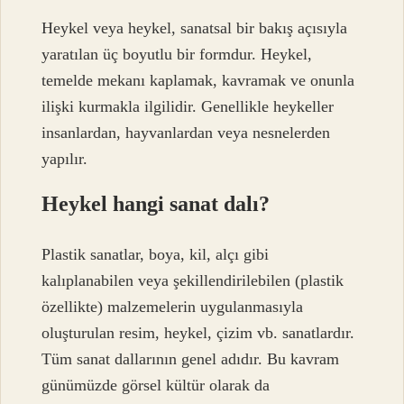
Heykel veya heykel, sanatsal bir bakış açısıyla
yaratılan üç boyutlu bir formdur. Heykel,
temelde mekanı kaplamak, kavramak ve onunla
ilişki kurmakla ilgilidir. Genellikle heykeller
insanlardan, hayvanlardan veya nesnelerden
yapılır.
Heykel hangi sanat dalı?
Plastik sanatlar, boya, kil, alçı gibi
kalıplanabilen veya şekillendirilebilen (plastik
özellikte) malzemelerin uygulanmasıyla
oluşturulan resim, heykel, çizim vb. sanatlardır.
Tüm sanat dallarının genel adıdır. Bu kavram
günümüzde görsel kültür olarak da