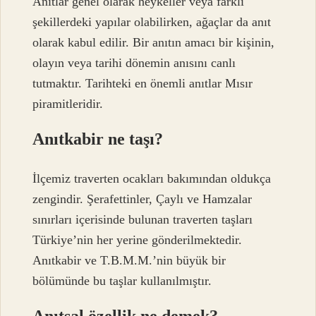
Anıtlar genel olarak heykeller veya farklı
şekillerdeki yapılar olabilirken, ağaçlar da anıt
olarak kabul edilir. Bir anıtın amacı bir kişinin,
olayın veya tarihi dönemin anısını canlı
tutmaktır. Tarihteki en önemli anıtlar Mısır
piramitleridir.
Anıtkabir ne taşı?
İlçemiz traverten ocakları bakımından oldukça
zengindir. Şerafettinler, Çaylı ve Hamzalar
sınırları içerisinde bulunan traverten taşları
Türkiye’nin her yerine gönderilmektedir.
Anıtkabir ve T.B.M.M.’nin büyük bir
bölümünde bu taşlar kullanılmıştır.