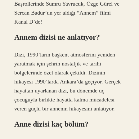
Başrollerinde Sumru Yavrucuk, Özge Gürel ve
Sercan Badur’un yer aldığı “Annem” filmi
Kanal D’de!
Annem dizisi ne anlatıyor?
Dizi, 1990’ların başkent atmosferini yeniden
yaratmak için şehrin nostaljik ve tarihi
bölgelerinde özel olarak çekildi. Dizinin
hikayesi 1990’larda Ankara’da geçiyor. Gerçek
hayattan uyarlanan dizi, bu dönemde üç
çocuğuyla birlikte hayatta kalma mücadelesi
veren güçlü bir annenin hikayesini anlatıyor.
Anne dizisi kaç bölüm?