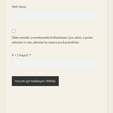
Web Sitesi
Daha sonraki yorumlarımda kullanılması için adım, e-posta
adresim ve site adresim bu tarayıcıya kaydedilsin.
6 + 2 kaçtır?
*