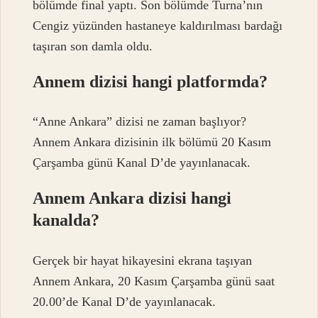
bölümde final yaptı. Son bölümde Turna’nın
Cengiz yüzünden hastaneye kaldırılması bardağı
taşıran son damla oldu.
Annem dizisi hangi platformda?
“Anne Ankara” dizisi ne zaman başlıyor?
Annem Ankara dizisinin ilk bölümü 20 Kasım
Çarşamba günü Kanal D’de yayınlanacak.
Annem Ankara dizisi hangi
kanalda?
Gerçek bir hayat hikayesini ekrana taşıyan
Annem Ankara, 20 Kasım Çarşamba günü saat
20.00’de Kanal D’de yayınlanacak.