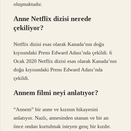
oluşmaktadır.
Anne Netflix dizisi nerede
çekiliyor?
Netflix dizisi esas olarak Kanada’nın doğu
kıyısındaki Prens Edward Adası’nda çekildi. 6
Ocak 2020 Netflix dizisi esas olarak Kanada’nın
doğu kıyısındaki Prens Edward Adası’nda
çekildi.
Annem filmi neyi anlatıyor?
“Annem” bir anne ve kızının hikayesini
anlatıyor. Nazlı, annesinden utanan ve bir an
önce ondan kurtulmak isteyen genç bir kızdır.