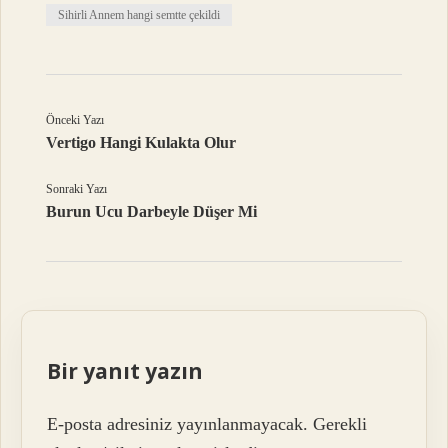
Sihirli Annem hangi semtte çekildi
Önceki Yazı
Vertigo Hangi Kulakta Olur
Sonraki Yazı
Burun Ucu Darbeyle Düşer Mi
Bir yanıt yazın
E-posta adresiniz yayınlanmayacak.
Gerekli