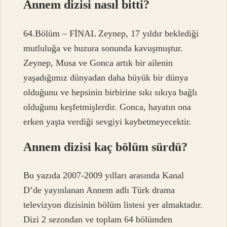
Annem dizisi nasıl bitti?
64.Bölüm – FİNAL Zeynep, 17 yıldır beklediği
mutluluğa ve huzura sonunda kavuşmuştur.
Zeynep, Musa ve Gonca artık bir ailenin
yaşadığımız dünyadan daha büyük bir dünya
olduğunu ve hepsinin birbirine sıkı sıkıya bağlı
olduğunu keşfetmişlerdir. Gonca, hayatın ona
erken yaşta verdiği sevgiyi kaybetmeyecektir.
Annem dizisi kaç bölüm sürdü?
Bu yazıda 2007-2009 yılları arasında Kanal
D’de yayınlanan Annem adlı Türk drama
televizyon dizisinin bölüm listesi yer almaktadır.
Dizi 2 sezondan ve toplam 64 bölümden