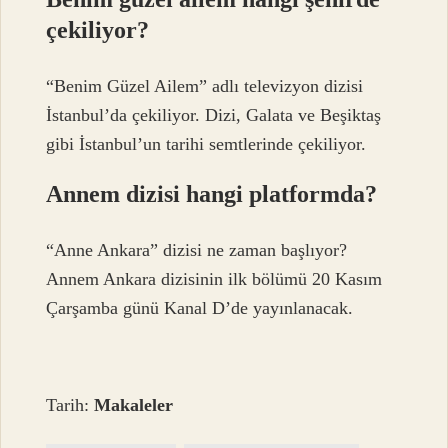
çekiliyor?
“Benim Güzel Ailem” adlı televizyon dizisi
İstanbul’da çekiliyor. Dizi, Galata ve Beşiktaş
gibi İstanbul’un tarihi semtlerinde çekiliyor.
Annem dizisi hangi platformda?
“Anne Ankara” dizisi ne zaman başlıyor?
Annem Ankara dizisinin ilk bölümü 20 Kasım
Çarşamba günü Kanal D’de yayınlanacak.
Tarih:
Makaleler