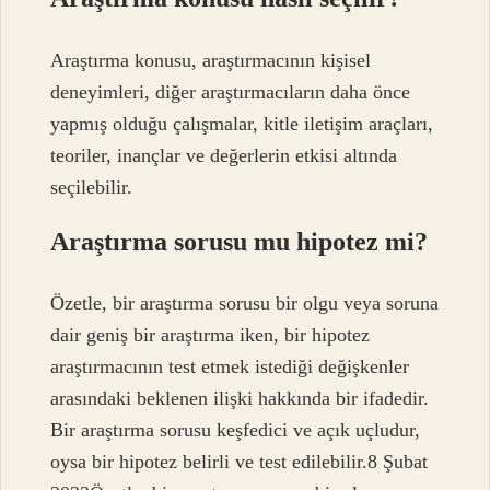
Araştırma konusu, araştırmacının kişisel
deneyimleri, diğer araştırmacıların daha önce
yapmış olduğu çalışmalar, kitle iletişim araçları,
teoriler, inançlar ve değerlerin etkisi altında
seçilebilir.
Araştırma sorusu mu hipotez mi?
Özetle, bir araştırma sorusu bir olgu veya soruna
dair geniş bir araştırma iken, bir hipotez
araştırmacının test etmek istediği değişkenler
arasındaki beklenen ilişki hakkında bir ifadedir.
Bir araştırma sorusu keşfedici ve açık uçludur,
oysa bir hipotez belirli ve test edilebilir.8 Şubat