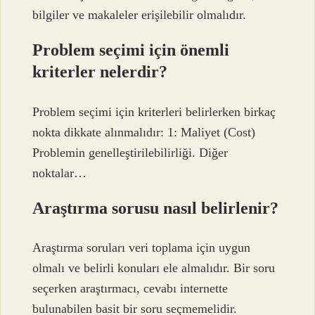
bilgiler ve makaleler erişilebilir olmalıdır.
Problem seçimi için önemli
kriterler nelerdir?
Problem seçimi için kriterleri belirlerken birkaç
nokta dikkate alınmalıdır: 1: Maliyet (Cost)
Problemin genelleştirilebilirliği. Diğer
noktalar…
Araştırma sorusu nasıl belirlenir?
Araştırma soruları veri toplama için uygun
olmalı ve belirli konuları ele almalıdır. Bir soru
seçerken araştırmacı, cevabı internette
bulunabilen basit bir soru seçmemelidir.