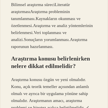
Bilimsel araştırma süreciLiteratür
araştırmasıAraştırma probleminin
tanımlanması.Kaynakların okunması ve
özetlenmesi.Araştırma ve analiz yöntemlerinin
belirlenmesi.Veri toplanması ve
analizi.Sonuçların yorumlanması.Araştırma
raporunun hazırlanması.
Araştırma konusu belirlenirken
nelere dikkat edilmelidir?
Araştırma konusu özgün ve yeni olmalıdır.
Konu, açık teorik temeller açısından anlamlı
olmalı ve ayrıca bir uygulama yönüne sahip
olmalıdır. Araştırmanın amacı, araştırma
problemi ve hipotez açıkça belirtilmelidir. ✓