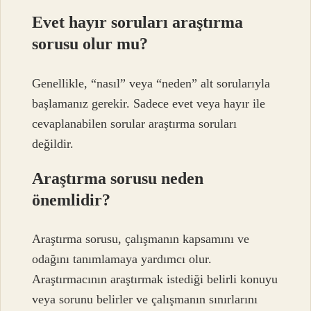
Evet hayır soruları araştırma
sorusu olur mu?
Genellikle, “nasıl” veya “neden” alt sorularıyla
başlamanız gerekir. Sadece evet veya hayır ile
cevaplanabilen sorular araştırma soruları
değildir.
Araştırma sorusu neden
önemlidir?
Araştırma sorusu, çalışmanın kapsamını ve
odağını tanımlamaya yardımcı olur.
Araştırmacının araştırmak istediği belirli konuyu
veya sorunu belirler ve çalışmanın sınırlarını