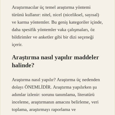
Araştırmacılar üç temel araştırma yöntemi
türünü kullanır: nitel, nicel (niceliksel, sayısal)
ve karma yöntemler. Bu geniş kategoriler içinde,
daha spesifik yöntemler vaka çalışmaları, öz
bildirimler ve anketler gibi bir dizi seçeneği
içerir.
Araştırma nasıl yapılır maddeler
halinde?
Araştırma nasıl yapılır? Araştırma üç nedenden
dolayı ÖNEMLİDİR. Araştırma yapılırken şu
adımlar izlenir: sorunu tanımlama, literatürü
inceleme, araştırmanın amacını belirleme, veri
toplama, araştırmayı raporlama ve