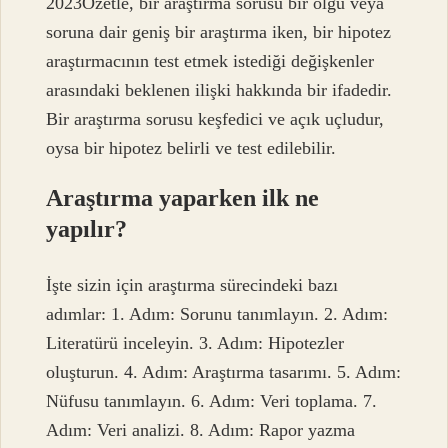
2023Özetle, bir araştırma sorusu bir olgu veya
soruna dair geniş bir araştırma iken, bir hipotez
araştırmacının test etmek istediği değişkenler
arasındaki beklenen ilişki hakkında bir ifadedir.
Bir araştırma sorusu keşfedici ve açık uçludur,
oysa bir hipotez belirli ve test edilebilir.
Araştırma yaparken ilk ne
yapılır?
İşte sizin için araştırma sürecindeki bazı
adımlar: 1. Adım: Sorunu tanımlayın. 2. Adım:
Literatürü inceleyin. 3. Adım: Hipotezler
oluşturun. 4. Adım: Araştırma tasarımı. 5. Adım:
Nüfusu tanımlayın. 6. Adım: Veri toplama. 7.
Adım: Veri analizi. 8. Adım: Rapor yazma