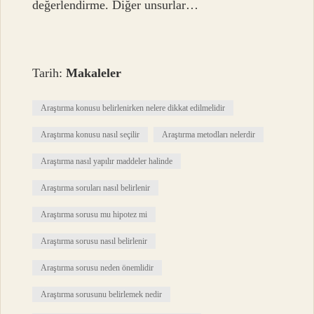
değerlendirme. Diğer unsurlar…
Tarih:
Makaleler
Araştırma konusu belirlenirken nelere dikkat edilmelidir
Araştırma konusu nasıl seçilir
Araştırma metodları nelerdir
Araştırma nasıl yapılır maddeler halinde
Araştırma soruları nasıl belirlenir
Araştırma sorusu mu hipotez mi
Araştırma sorusu nasıl belirlenir
Araştırma sorusu neden önemlidir
Araştırma sorusunu belirlemek nedir