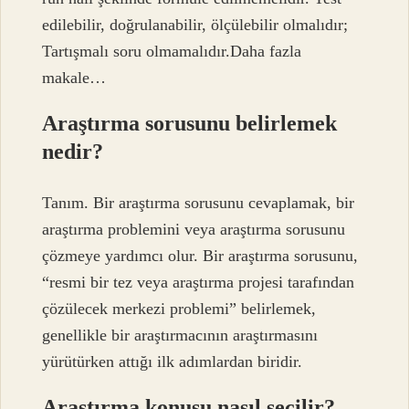
edilebilir, doğrulanabilir, ölçülebilir olmalıdır;
Tartışmalı soru olmamalıdır.Daha fazla
makale…
Araştırma sorusunu belirlemek
nedir?
Tanım. Bir araştırma sorusunu cevaplamak, bir
araştırma problemini veya araştırma sorusunu
çözmeye yardımcı olur. Bir araştırma sorusunu,
“resmi bir tez veya araştırma projesi tarafından
çözülecek merkezi problemi” belirlemek,
genellikle bir araştırmacının araştırmasını
yürütürken attığı ilk adımlardan biridir.
Araştırma konusu nasıl seçilir?