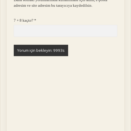
adresim ve site adresim bu tarayıcıya kaydedilsin.
7 + 8 kaçtır?
*