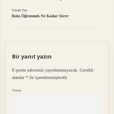
Sonraki Yazı
Boks Öğrenmek Ne Kadar Sürer
Bir yanıt yazın
E-posta adresiniz yayınlanmayacak.
Gerekli
alanlar
*
ile işaretlenmişlerdir
Yorum