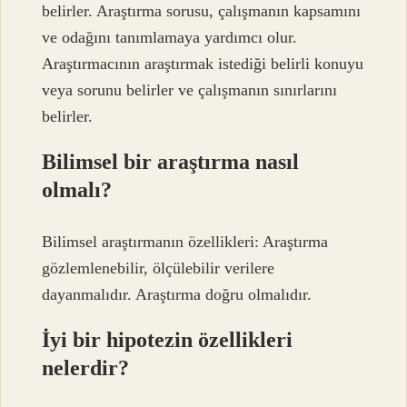
belirler. Araştırma sorusu, çalışmanın kapsamını
ve odağını tanımlamaya yardımcı olur.
Araştırmacının araştırmak istediği belirli konuyu
veya sorunu belirler ve çalışmanın sınırlarını
belirler.
Bilimsel bir araştırma nasıl
olmalı?
Bilimsel araştırmanın özellikleri: Araştırma
gözlemlenebilir, ölçülebilir verilere
dayanmalıdır. Araştırma doğru olmalıdır.
İyi bir hipotezin özellikleri
nelerdir?