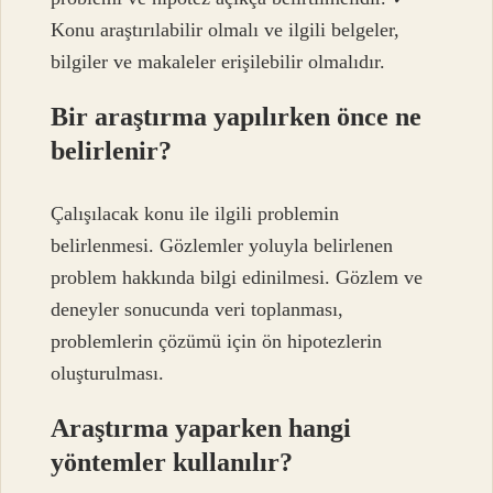
Konu araştırılabilir olmalı ve ilgili belgeler,
bilgiler ve makaleler erişilebilir olmalıdır.
Bir araştırma yapılırken önce ne
belirlenir?
Çalışılacak konu ile ilgili problemin
belirlenmesi. Gözlemler yoluyla belirlenen
problem hakkında bilgi edinilmesi. Gözlem ve
deneyler sonucunda veri toplanması,
problemlerin çözümü için ön hipotezlerin
oluşturulması.
Araştırma yaparken hangi
yöntemler kullanılır?