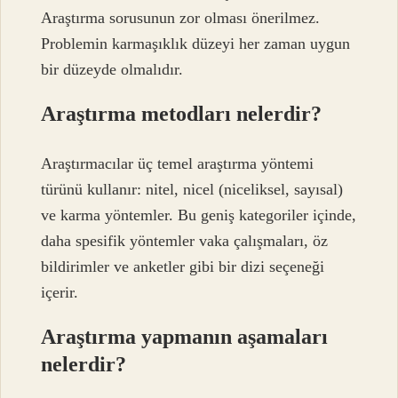
Araştırma sorusunun zor olması önerilmez.
Problemin karmaşıklık düzeyi her zaman uygun
bir düzeyde olmalıdır.
Araştırma metodları nelerdir?
Araştırmacılar üç temel araştırma yöntemi
türünü kullanır: nitel, nicel (niceliksel, sayısal)
ve karma yöntemler. Bu geniş kategoriler içinde,
daha spesifik yöntemler vaka çalışmaları, öz
bildirimler ve anketler gibi bir dizi seçeneği
içerir.
Araştırma yapmanın aşamaları
nelerdir?