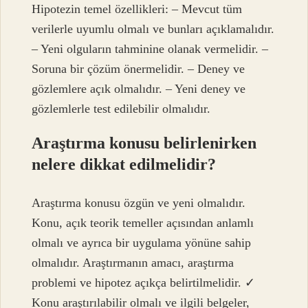
Hipotezin temel özellikleri: – Mevcut tüm
verilerle uyumlu olmalı ve bunları açıklamalıdır.
– Yeni olguların tahminine olanak vermelidir. –
Soruna bir çözüm önermelidir. – Deney ve
gözlemlere açık olmalıdır. – Yeni deney ve
gözlemlerle test edilebilir olmalıdır.
Araştırma konusu belirlenirken
nelere dikkat edilmelidir?
Araştırma konusu özgün ve yeni olmalıdır.
Konu, açık teorik temeller açısından anlamlı
olmalı ve ayrıca bir uygulama yönüne sahip
olmalıdır. Araştırmanın amacı, araştırma
problemi ve hipotez açıkça belirtilmelidir. ✓
Konu araştırılabilir olmalı ve ilgili belgeler,