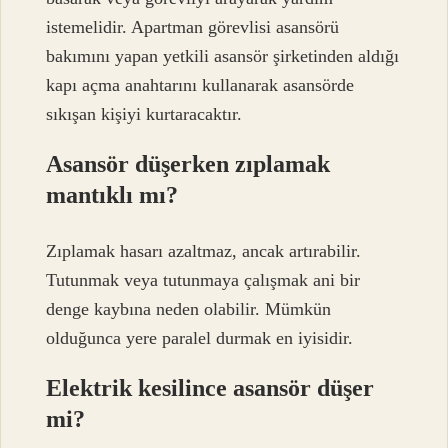
istemelidir. Apartman görevlisi asansörü
bakımını yapan yetkili asansör şirketinden aldığı
kapı açma anahtarını kullanarak asansörde
sıkışan kişiyi kurtaracaktır.
Asansör düşerken zıplamak
mantıklı mı?
Zıplamak hasarı azaltmaz, ancak artırabilir.
Tutunmak veya tutunmaya çalışmak ani bir
denge kaybına neden olabilir. Mümkün
olduğunca yere paralel durmak en iyisidir.
Elektrik kesilince asansör düşer
mi?