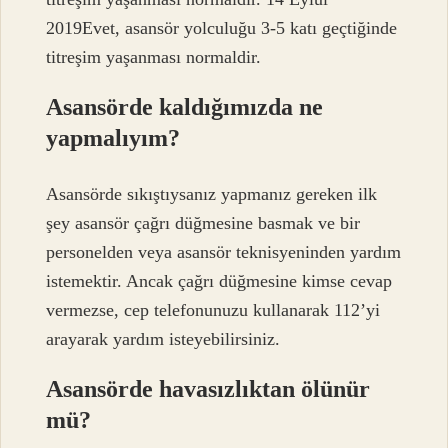
2019Evet, asansör yolculuğu 3-5 katı geçtiğinde
titreşim yaşanması normaldir.
Asansörde kaldığımızda ne
yapmalıyım?
Asansörde sıkıştıysanız yapmanız gereken ilk
şey asansör çağrı düğmesine basmak ve bir
personelden veya asansör teknisyeninden yardım
istemektir. Ancak çağrı düğmesine kimse cevap
vermezse, cep telefonunuzu kullanarak 112’yi
arayarak yardım isteyebilirsiniz.
Asansörde havasızlıktan ölünür
mü?