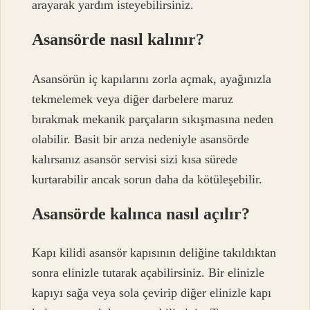
arayarak yardım isteyebilirsiniz.
Asansörde nasıl kalınır?
Asansörün iç kapılarını zorla açmak, ayağınızla
tekmelemek veya diğer darbelere maruz
bırakmak mekanik parçaların sıkışmasına neden
olabilir. Basit bir arıza nedeniyle asansörde
kalırsanız asansör servisi sizi kısa sürede
kurtarabilir ancak sorun daha da kötüleşebilir.
Asansörde kalınca nasıl açılır?
Kapı kilidi asansör kapısının deliğine takıldıktan
sonra elinizle tutarak açabilirsiniz. Bir elinizle
kapıyı sağa veya sola çevirip diğer elinizle kapı