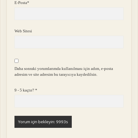
E-Posta*
Web Sitesi
Daha sonraki yorumlarımda kullanılması için adım, e-posta
adresim ve site adresim bu tarayıcıya kaydedilsin.
9 - 5 kaçtır?
*