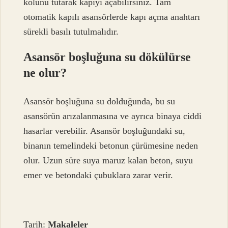
kolunu tutarak kapıyı açabilirsiniz. Tam
otomatik kapılı asansörlerde kapı açma anahtarı
sürekli basılı tutulmalıdır.
Asansör boşluğuna su dökülürse
ne olur?
Asansör boşluğuna su dolduğunda, bu su
asansörün arızalanmasına ve ayrıca binaya ciddi
hasarlar verebilir. Asansör boşluğundaki su,
binanın temelindeki betonun çürümesine neden
olur. Uzun süre suya maruz kalan beton, suyu
emer ve betondaki çubuklara zarar verir.
Tarih:
Makaleler