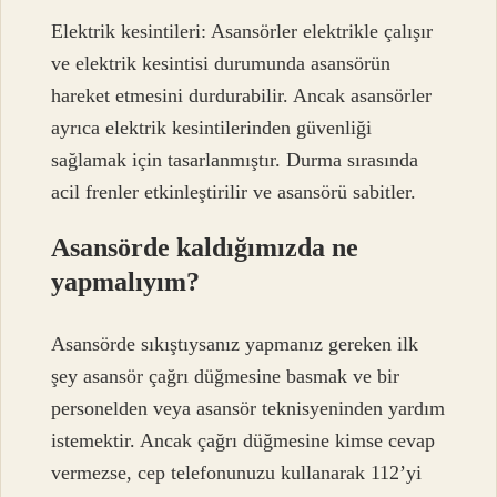
Elektrik kesintileri: Asansörler elektrikle çalışır
ve elektrik kesintisi durumunda asansörün
hareket etmesini durdurabilir. Ancak asansörler
ayrıca elektrik kesintilerinden güvenliği
sağlamak için tasarlanmıştır. Durma sırasında
acil frenler etkinleştirilir ve asansörü sabitler.
Asansörde kaldığımızda ne
yapmalıyım?
Asansörde sıkıştıysanız yapmanız gereken ilk
şey asansör çağrı düğmesine basmak ve bir
personelden veya asansör teknisyeninden yardım
istemektir. Ancak çağrı düğmesine kimse cevap
vermezse, cep telefonunuzu kullanarak 112’yi