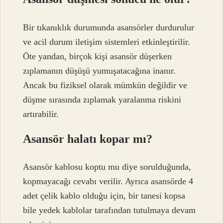
Bir tıkanıklık durumunda asansörler durdurulur
ve acil durum iletişim sistemleri etkinleştirilir.
Öte yandan, birçok kişi asansör düşerken
zıplamanın düşüşü yumuşatacağına inanır.
Ancak bu fiziksel olarak mümkün değildir ve
düşme sırasında zıplamak yaralanma riskini
artırabilir.
Asansör halatı kopar mı?
Asansör kablosu koptu mu diye sorulduğunda,
kopmayacağı cevabı verilir. Ayrıca asansörde 4
adet çelik kablo olduğu için, bir tanesi kopsa
bile yedek kablolar tarafından tutulmaya devam