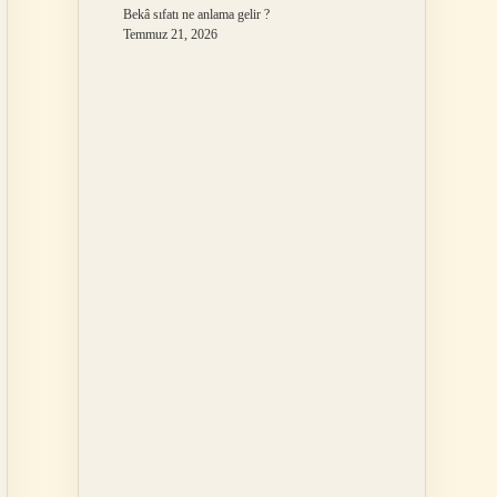
Bekâ sıfatı ne anlama gelir ?
Temmuz 21, 2026