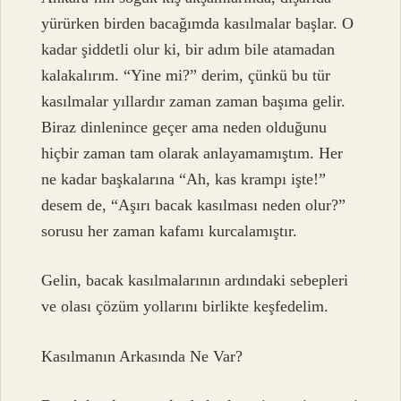
yürürken birden bacağımda kasılmalar başlar. O
kadar şiddetli olur ki, bir adım bile atamadan
kalakalırım. “Yine mi?” derim, çünkü bu tür
kasılmalar yıllardır zaman zaman başıma gelir.
Biraz dinlenince geçer ama neden olduğunu
hiçbir zaman tam olarak anlayamamıştım. Her
ne kadar başkalarına “Ah, kas krampı işte!”
desem de, “Aşırı bacak kasılması neden olur?”
sorusu her zaman kafamı kurcalamıştır.
Gelin, bacak kasılmalarının ardındaki sebepleri
ve olası çözüm yollarını birlikte keşfedelim.
Kasılmanın Arkasında Ne Var?