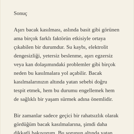
Sonuç
Aşırı bacak kasılması, aslında basit gibi görünen
ama birçok farklı faktörün etkisiyle ortaya
çıkabilen bir durumdur. Su kaybı, elektrolit
dengesizliği, yetersiz beslenme, aşırı egzersiz
veya kan dolaşımındaki problemler gibi birçok
neden bu kasılmalara yol açabilir. Bacak
kasılmalarınızın altında yatan sebebi doğru
tespit etmek, hem bu durumu engellemek hem
de sağlıklı bir yaşam sürmek adına önemlidir.
Bir zamanlar sadece geçici bir rahatsızlık olarak
gördüğüm bacak kasılmalarına, şimdi daha
dikkatli bakıyorum. Bu sorunun altında yatan