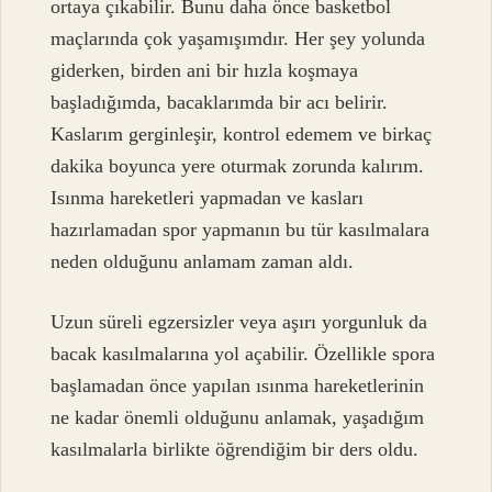
ortaya çıkabilir. Bunu daha önce basketbol
maçlarında çok yaşamışımdır. Her şey yolunda
giderken, birden ani bir hızla koşmaya
başladığımda, bacaklarımda bir acı belirir.
Kaslarım gerginleşir, kontrol edemem ve birkaç
dakika boyunca yere oturmak zorunda kalırım.
Isınma hareketleri yapmadan ve kasları
hazırlamadan spor yapmanın bu tür kasılmalara
neden olduğunu anlamam zaman aldı.
Uzun süreli egzersizler veya aşırı yorgunluk da
bacak kasılmalarına yol açabilir. Özellikle spora
başlamadan önce yapılan ısınma hareketlerinin
ne kadar önemli olduğunu anlamak, yaşadığım
kasılmalarla birlikte öğrendiğim bir ders oldu.