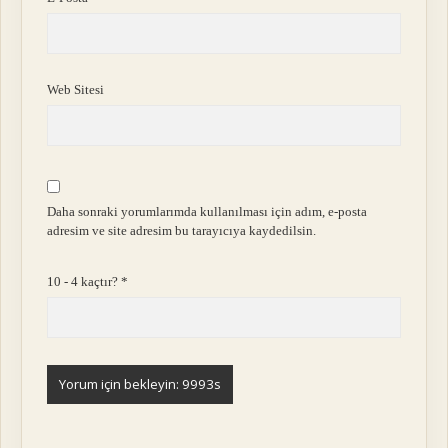
Web Sitesi
Daha sonraki yorumlarımda kullanılması için adım, e-posta
adresim ve site adresim bu tarayıcıya kaydedilsin.
10 - 4 kaçtır?
*