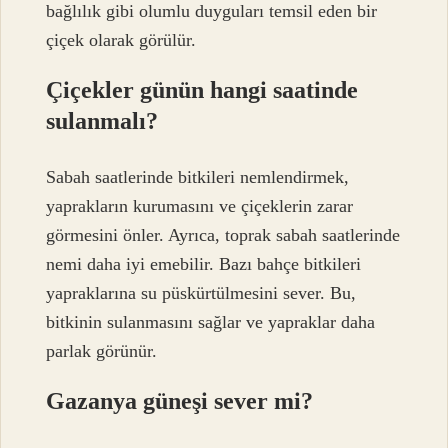
bağlılık gibi olumlu duyguları temsil eden bir
çiçek olarak görülür.
Çiçekler günün hangi saatinde
sulanmalı?
Sabah saatlerinde bitkileri nemlendirmek,
yaprakların kurumasını ve çiçeklerin zarar
görmesini önler. Ayrıca, toprak sabah saatlerinde
nemi daha iyi emebilir. Bazı bahçe bitkileri
yapraklarına su püskürtülmesini sever. Bu,
bitkinin sulanmasını sağlar ve yapraklar daha
parlak görünür.
Gazanya güneşi sever mi?