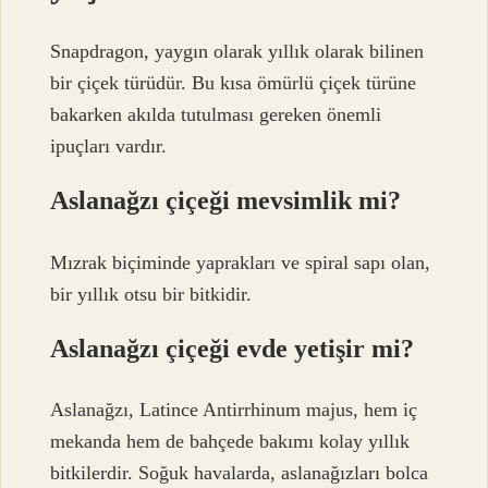
Snapdragon, yaygın olarak yıllık olarak bilinen
bir çiçek türüdür. Bu kısa ömürlü çiçek türüne
bakarken akılda tutulması gereken önemli
ipuçları vardır.
Aslanağzı çiçeği mevsimlik mi?
Mızrak biçiminde yaprakları ve spiral sapı olan,
bir yıllık otsu bir bitkidir.
Aslanağzı çiçeği evde yetişir mi?
Aslanağzı, Latince Antirrhinum majus, hem iç
mekanda hem de bahçede bakımı kolay yıllık
bitkilerdir. Soğuk havalarda, aslanağızları bolca