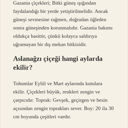
Gazania çiçekleri; Bitki güneş ışığından
faydalandığı bir yerde yetiştirilmelidir. Ancak
güneşi sevmesine rağmen, doğrudan öğleden
sonra güneşinden korunmalıdır. Gazania bakımı
oldukça basittir, çünkü kolayca saldırıya
uğramayan bir dış mekan bitkisidir.
Aslanağzı çiçeği hangi aylarda
ekilir?
Tohumlar Eylül ve Mart aylarında kutulara
ekilir. Çiçekleri büyük, renkleri zengin ve
çarpıcıdır. Toprak: Gevşek, geçirgen ve besin
açısından zengin toprakları sever. Boy: 20 ila 30
cm boyunda çeşitleri vardır.