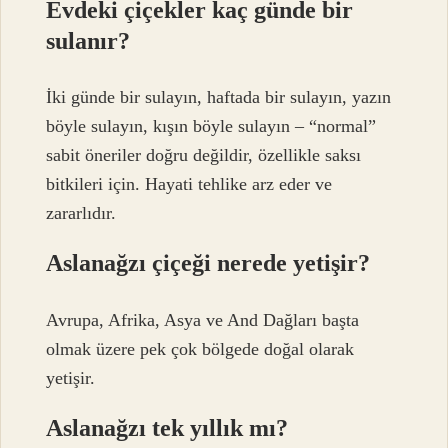
Evdeki çiçekler kaç günde bir
sulanır?
İki günde bir sulayın, haftada bir sulayın, yazın
böyle sulayın, kışın böyle sulayın – “normal”
sabit öneriler doğru değildir, özellikle saksı
bitkileri için. Hayati tehlike arz eder ve
zararlıdır.
Aslanağzı çiçeği nerede yetişir?
Avrupa, Afrika, Asya ve And Dağları başta
olmak üzere pek çok bölgede doğal olarak
yetişir.
Aslanağzı tek yıllık mı?