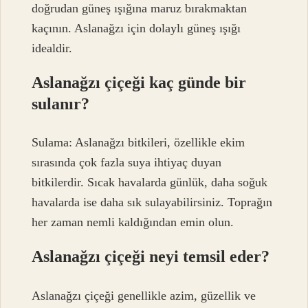
doğrudan güneş ışığına maruz bırakmaktan
kaçının. Aslanağzı için dolaylı güneş ışığı
idealdir.
Aslanağzı çiçeği kaç günde bir
sulanır?
Sulama: Aslanağzı bitkileri, özellikle ekim
sırasında çok fazla suya ihtiyaç duyan
bitkilerdir. Sıcak havalarda günlük, daha soğuk
havalarda ise daha sık sulayabilirsiniz. Toprağın
her zaman nemli kaldığından emin olun.
Aslanağzı çiçeği neyi temsil eder?
Aslanağzı çiçeği genellikle azim, güzellik ve