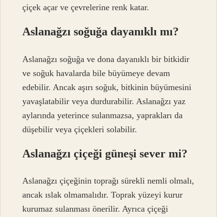
çiçek açar ve çevrelerine renk katar.
Aslanağzı soğuğa dayanıklı mı?
Aslanağzı soğuğa ve dona dayanıklı bir bitkidir
ve soğuk havalarda bile büyümeye devam
edebilir. Ancak aşırı soğuk, bitkinin büyümesini
yavaşlatabilir veya durdurabilir. Aslanağzı yaz
aylarında yeterince sulanmazsa, yaprakları da
düşebilir veya çiçekleri solabilir.
Aslanağzı çiçeği güneşi sever mi?
Aslanağzı çiçeğinin toprağı sürekli nemli olmalı,
ancak ıslak olmamalıdır. Toprak yüzeyi kurur
kurumaz sulanması önerilir. Ayrıca çiçeği