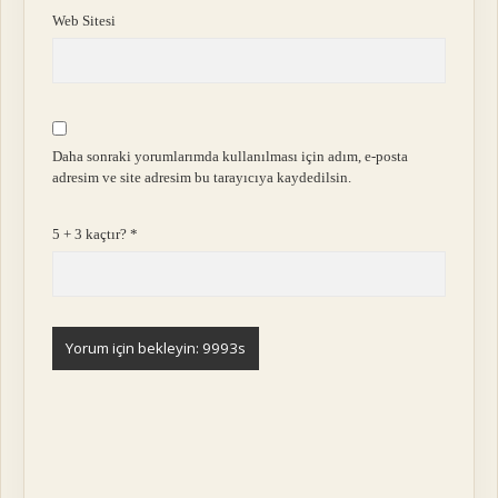
Web Sitesi
Daha sonraki yorumlarımda kullanılması için adım, e-posta
adresim ve site adresim bu tarayıcıya kaydedilsin.
5 + 3 kaçtır?
*