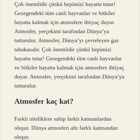
Çok önemlidir çünkü hepimizi hayatta tutar!
Gezegendeki tüm canlı hayvanlar ve bitkiler
hayatta kalmak için atmosfere ihtiyaç duyar.
Atmosfer, yerçekimi tarafından Dünya’ya
tutturulur. Atmosfer, Dünya’yı çevreleyen gaz
tabakasıdır. Çok önemlidir çünkü hepimizi
hayatta tutar! Gezegendeki tüm canlı hayvanlar
ve bitkiler hayatta kalmak için atmosfere ihtiyaç
duyar. Atmosfer, yerçekimi tarafından Dünya’ya
tutturulur.
Atmosfer kaç kat?
Farklı niteliklere sahip farklı katmanlardan
oluşur. Dünya atmosferi altı farklı katmandan
oluşur.