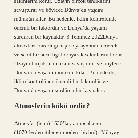
sakinlerini korur. Uzayın birçok tehlikesini
savuşturur ve böylece Dünya’da yaşamı
mümkün kılar. Bu nedenle, iklim kontrolünde
önemli bir faktördür ve Dünya’da yaşamı
sürdüren bir kaynaktır. 3 Temmuz 2022Dünya
atmosferi, zararlı güneş radyasyonunu emerek
ve sabit bir sıcaklığı koruyarak sakinlerini korur.
Uzayın birçok tehlikesini savuşturur ve böylece
Dünya’da yaşamı mümkün kılar. Bu nedenle,
iklim kontrolünde önemli bir faktördür ve
Dünya’da yaşamı sürdüren bir kaynaktır.
Atmosferin kökü nedir?
Atmosfer (isim) 1630’lar, atmosphaera
(1670’lerden itibaren modern biçimi), “dünyayı