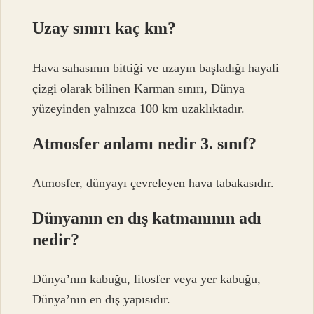
Uzay sınırı kaç km?
Hava sahasının bittiği ve uzayın başladığı hayali
çizgi olarak bilinen Karman sınırı, Dünya
yüzeyinden yalnızca 100 km uzaklıktadır.
Atmosfer anlamı nedir 3. sınıf?
Atmosfer, dünyayı çevreleyen hava tabakasıdır.
Dünyanın en dış katmanının adı
nedir?
Dünya’nın kabuğu, litosfer veya yer kabuğu,
Dünya’nın en dış yapısıdır.