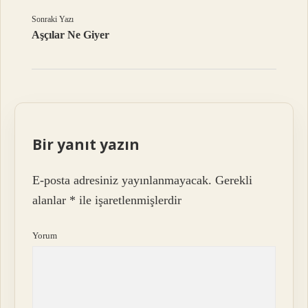
Sonraki Yazı
Aşçılar Ne Giyer
Bir yanıt yazın
E-posta adresiniz yayınlanmayacak.
Gerekli
alanlar
*
ile işaretlenmişlerdir
Yorum