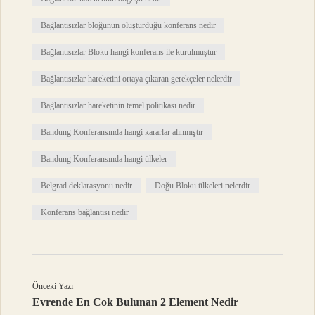
Bağlantısızlar bloğunun oluşturduğu konferans nedir
Bağlantısızlar Bloku hangi konferans ile kurulmuştur
Bağlantısızlar hareketini ortaya çıkaran gerekçeler nelerdir
Bağlantısızlar hareketinin temel politikası nedir
Bandung Konferansında hangi kararlar alınmıştır
Bandung Konferansında hangi ülkeler
Belgrad deklarasyonu nedir
Doğu Bloku ülkeleri nelerdir
Konferans bağlantısı nedir
Önceki Yazı
Evrende En Cok Bulunan 2 Element Nedir