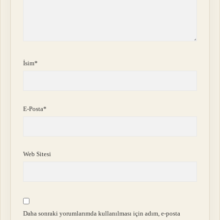
İsim*
E-Posta*
Web Sitesi
Daha sonraki yorumlarımda kullanılması için adım, e-posta