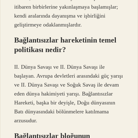
itibaren birbirlerine yakınlaşmaya başlamışlar;
kendi aralarında dayanışma ve işbirliğini
geliştirmeye odaklanmışlardır.
Bağlantısızlar hareketinin temel
politikası nedir?
II. Dünya Savaşı ve II. Dünya Savaşı ile
başlayan. Avrupa devletleri arasındaki güç yarışı
ve II. Dünya Savaşı ve Soğuk Savaş ile devam
eden dünya hakimiyeti yarışı. Bağlantısızlar
Hareketi, başka bir deyişle, Doğu dünyasının
Batı dünyasındaki bölünmelere katılmama
arzusudur.
Bağlantısızlar bloğunun