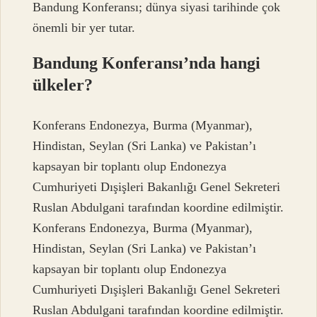
Bandung Konferansı; dünya siyasi tarihinde çok
önemli bir yer tutar.
Bandung Konferansı’nda hangi
ülkeler?
Konferans Endonezya, Burma (Myanmar),
Hindistan, Seylan (Sri Lanka) ve Pakistan’ı
kapsayan bir toplantı olup Endonezya
Cumhuriyeti Dışişleri Bakanlığı Genel Sekreteri
Ruslan Abdulgani tarafından koordine edilmiştir.
Konferans Endonezya, Burma (Myanmar),
Hindistan, Seylan (Sri Lanka) ve Pakistan’ı
kapsayan bir toplantı olup Endonezya
Cumhuriyeti Dışişleri Bakanlığı Genel Sekreteri
Ruslan Abdulgani tarafından koordine edilmiştir.