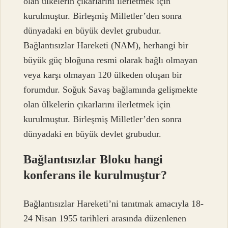
olan ülkelerin çıkarlarını ilerletmek için
kurulmuştur. Birleşmiş Milletler’den sonra
dünyadaki en büyük devlet grubudur.
Bağlantısızlar Hareketi (NAM), herhangi bir
büyük güç bloğuna resmi olarak bağlı olmayan
veya karşı olmayan 120 ülkeden oluşan bir
forumdur. Soğuk Savaş bağlamında gelişmekte
olan ülkelerin çıkarlarını ilerletmek için
kurulmuştur. Birleşmiş Milletler’den sonra
dünyadaki en büyük devlet grubudur.
Bağlantısızlar Bloku hangi
konferans ile kurulmuştur?
Bağlantısızlar Hareketi’ni tanıtmak amacıyla 18-
24 Nisan 1955 tarihleri ​​arasında düzenlenen