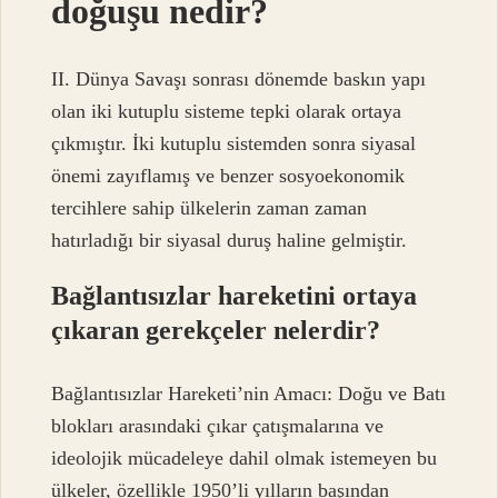
doğuşu nedir?
II. Dünya Savaşı sonrası dönemde baskın yapı
olan iki kutuplu sisteme tepki olarak ortaya
çıkmıştır. İki kutuplu sistemden sonra siyasal
önemi zayıflamış ve benzer sosyoekonomik
tercihlere sahip ülkelerin zaman zaman
hatırladığı bir siyasal duruş haline gelmiştir.
Bağlantısızlar hareketini ortaya
çıkaran gerekçeler nelerdir?
Bağlantısızlar Hareketi’nin Amacı: Doğu ve Batı
blokları arasındaki çıkar çatışmalarına ve
ideolojik mücadeleye dahil olmak istemeyen bu
ülkeler, özellikle 1950’li yılların başından