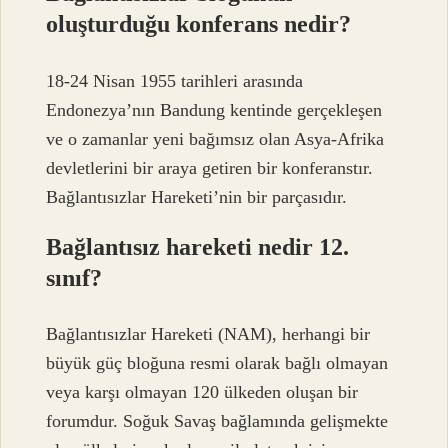
oluşturduğu konferans nedir?
18-24 Nisan 1955 tarihleri ​​arasında
Endonezya’nın Bandung kentinde gerçekleşen
ve o zamanlar yeni bağımsız olan Asya-Afrika
devletlerini bir araya getiren bir konferanstır.
Bağlantısızlar Hareketi’nin bir parçasıdır.
Bağlantısız hareketi nedir 12.
sınıf?
Bağlantısızlar Hareketi (NAM), herhangi bir
büyük güç bloğuna resmi olarak bağlı olmayan
veya karşı olmayan 120 ülkeden oluşan bir
forumdur. Soğuk Savaş bağlamında gelişmekte