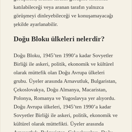
katılabileceği veya aranan tarafın yalnızca
görüşmeyi dinleyebileceği ve konuşamayacağı
şekilde ayarlanabilir.
Doğu Bloku ülkeleri nelerdir?
Doğu Bloku, 1945’ten 1990’a kadar Sovyetler
Birliği ile askeri, politik, ekonomik ve kültürel
olarak müttefik olan Doğu Avrupa ülkeleri
grubu. Üyeler arasında Arnavutluk, Bulgaristan,
Çekoslovakya, Doğu Almanya, Macaristan,
Polonya, Romanya ve Yugoslavya yer alıyordu.
Doğu Avrupa ülkeleri, 1945’ten 1990’a kadar
Sovyetler Birliği ile askeri, politik, ekonomik ve
kültürel olarak müttefikti. Üyeler arasında