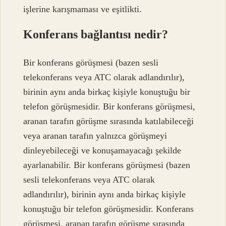
işlerine karışmaması ve eşitlikti.
Konferans bağlantısı nedir?
Bir konferans görüşmesi (bazen sesli
telekonferans veya ATC olarak adlandırılır),
birinin aynı anda birkaç kişiyle konuştuğu bir
telefon görüşmesidir. Bir konferans görüşmesi,
aranan tarafın görüşme sırasında katılabileceği
veya aranan tarafın yalnızca görüşmeyi
dinleyebileceği ve konuşamayacağı şekilde
ayarlanabilir. Bir konferans görüşmesi (bazen
sesli telekonferans veya ATC olarak
adlandırılır), birinin aynı anda birkaç kişiyle
konuştuğu bir telefon görüşmesidir. Konferans
görüşmesi, aranan tarafın görüşme sırasında