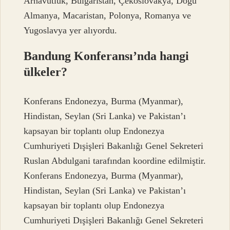
Arnavutluk, Bulgaristan, Çekoslovakya, Doğu
Almanya, Macaristan, Polonya, Romanya ve
Yugoslavya yer alıyordu.
Bandung Konferansı’nda hangi
ülkeler?
Konferans Endonezya, Burma (Myanmar),
Hindistan, Seylan (Sri Lanka) ve Pakistan’ı
kapsayan bir toplantı olup Endonezya
Cumhuriyeti Dışişleri Bakanlığı Genel Sekreteri
Ruslan Abdulgani tarafından koordine edilmiştir.
Konferans Endonezya, Burma (Myanmar),
Hindistan, Seylan (Sri Lanka) ve Pakistan’ı
kapsayan bir toplantı olup Endonezya
Cumhuriyeti Dışişleri Bakanlığı Genel Sekreteri