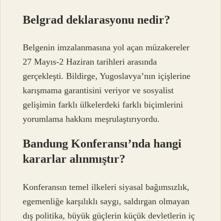
Belgrad deklarasyonu nedir?
Belgenin imzalanmasına yol açan müzakereler
27 Mayıs-2 Haziran tarihleri ​​arasında
gerçekleşti. Bildirge, Yugoslavya’nın içişlerine
karışmama garantisini veriyor ve sosyalist
gelişimin farklı ülkelerdeki farklı biçimlerini
yorumlama hakkını meşrulaştırıyordu.
Bandung Konferansı’nda hangi
kararlar alınmıştır?
Konferansın temel ilkeleri siyasal bağımsızlık,
egemenliğe karşılıklı saygı, saldırgan olmayan
dış politika, büyük güçlerin küçük devletlerin iç