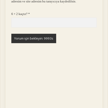
adresim ve site adresim bu tarayıcıya kaydedilsin.
6 + 2 kaçtır?
*