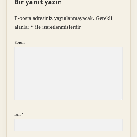
Bir yanıt yazın
E-posta adresiniz yayınlanmayacak.
Gerekli
alanlar
*
ile işaretlenmişlerdir
Yorum
İsim*