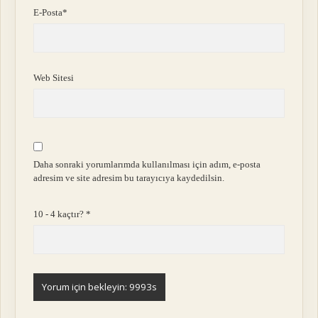
E-Posta*
Web Sitesi
Daha sonraki yorumlarımda kullanılması için adım, e-posta
adresim ve site adresim bu tarayıcıya kaydedilsin.
10 - 4 kaçtır?
*