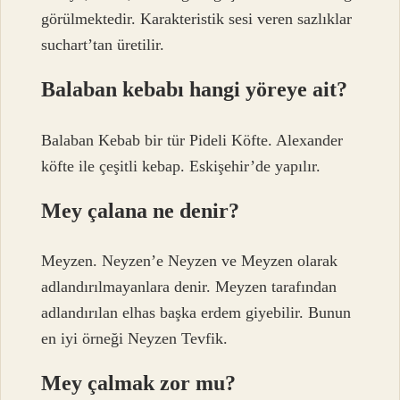
görülmektedir. Karakteristik sesi veren sazlıklar
suchart’tan üretilir.
Balaban kebabı hangi yöreye ait?
Balaban Kebab bir tür Pideli Köfte. Alexander
köfte ile çeşitli kebap. Eskişehir’de yapılır.
Mey çalana ne denir?
Meyzen. Neyzen’e Neyzen ve Meyzen olarak
adlandırılmayanlara denir. Meyzen tarafından
adlandırılan elhas başka erdem giyebilir. Bunun
en iyi örneği Neyzen Tevfik.
Mey çalmak zor mu?