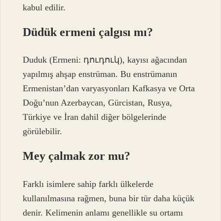
kabul edilir.
Düdük ermeni çalgısı mı?
Duduk (Ermeni: դուդուկ), kayısı ağacından
yapılmış ahşap enstrüman. Bu enstrümanın
Ermenistan’dan varyasyonları Kafkasya ve Orta
Doğu’nun Azerbaycan, Gürcistan, Rusya,
Türkiye ve İran dahil diğer bölgelerinde
görülebilir.
Mey çalmak zor mu?
Farklı isimlere sahip farklı ülkelerde
kullanılmasına rağmen, buna bir tür daha küçük
denir. Kelimenin anlamı genellikle su ortamı