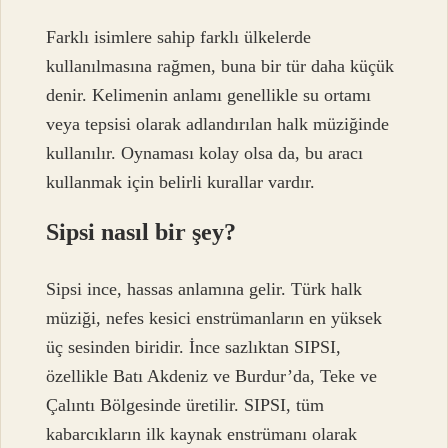
Farklı isimlere sahip farklı ülkelerde
kullanılmasına rağmen, buna bir tür daha küçük
denir. Kelimenin anlamı genellikle su ortamı
veya tepsisi olarak adlandırılan halk müziğinde
kullanılır. Oynaması kolay olsa da, bu aracı
kullanmak için belirli kurallar vardır.
Sipsi nasıl bir şey?
Sipsi ince, hassas anlamına gelir. Türk halk
müziği, nefes kesici enstrümanların en yüksek
üç sesinden biridir. İnce sazlıktan SIPSI,
özellikle Batı Akdeniz ve Burdur’da, Teke ve
Çalıntı Bölgesinde üretilir. SIPSI, tüm
kabarcıkların ilk kaynak enstrümanı olarak