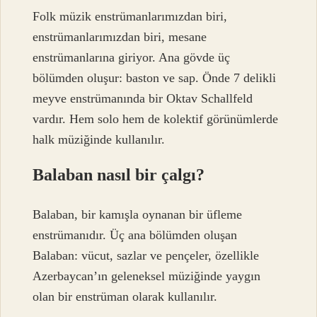
Folk müzik enstrümanlarımızdan biri,
enstrümanlarımızdan biri, mesane
enstrümanlarına giriyor. Ana gövde üç
bölümden oluşur: baston ve sap. Önde 7 delikli
meyve enstrümanında bir Oktav Schallfeld
vardır. Hem solo hem de kolektif görünümlerde
halk müziğinde kullanılır.
Balaban nasıl bir çalgı?
Balaban, bir kamışla oynanan bir üfleme
enstrümanıdır. Üç ana bölümden oluşan
Balaban: vücut, sazlar ve pençeler, özellikle
Azerbaycan’ın geleneksel müziğinde yaygın
olan bir enstrüman olarak kullanılır.