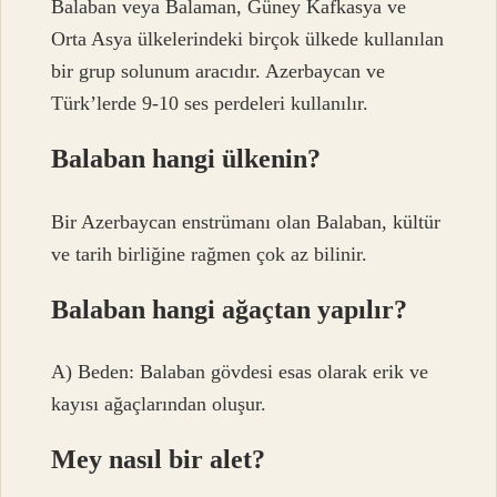
Balaban veya Balaman, Güney Kafkasya ve
Orta Asya ülkelerindeki birçok ülkede kullanılan
bir grup solunum aracıdır. Azerbaycan ve
Türk’lerde 9-10 ses perdeleri kullanılır.
Balaban hangi ülkenin?
Bir Azerbaycan enstrümanı olan Balaban, kültür
ve tarih birliğine rağmen çok az bilinir.
Balaban hangi ağaçtan yapılır?
A) Beden: Balaban gövdesi esas olarak erik ve
kayısı ağaçlarından oluşur.
Mey nasıl bir alet?