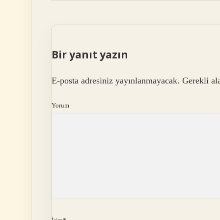
Bir yanıt yazın
E-posta adresiniz yayınlanmayacak.
Gerekli al
Yorum