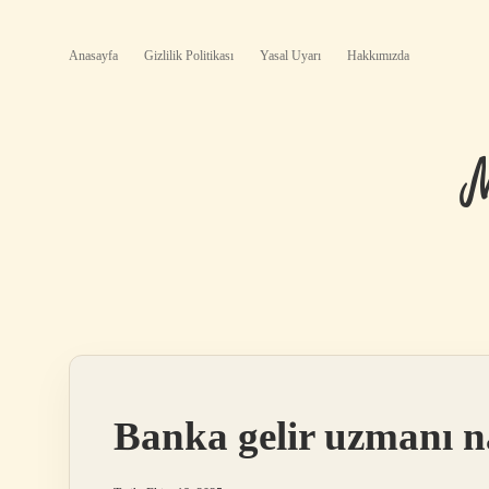
Anasayfa
Gizlilik Politikası
Yasal Uyarı
Hakkımızda
Banka gelir uzmanı na