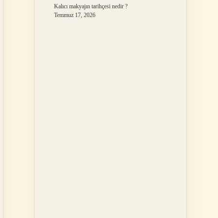
Kalıcı makyajın tarihçesi nedir ?
Temmuz 17, 2026