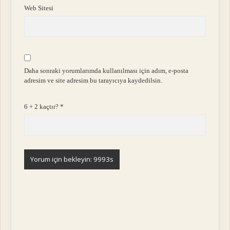
Web Sitesi
Daha sonraki yorumlarımda kullanılması için adım, e-posta
adresim ve site adresim bu tarayıcıya kaydedilsin.
6 + 2 kaçtır?
*