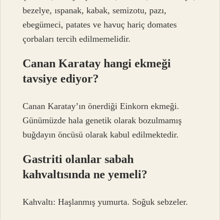
bezelye, ıspanak, kabak, semizotu, pazı,
ebegümeci, patates ve havuç hariç domates
çorbaları tercih edilmemelidir.
Canan Karatay hangi ekmeği
tavsiye ediyor?
Canan Karatay’ın önerdiği Einkorn ekmeği.
Günümüzde hala genetik olarak bozulmamış
buğdayın öncüsü olarak kabul edilmektedir.
Gastriti olanlar sabah
kahvaltısında ne yemeli?
Kahvaltı: Haşlanmış yumurta. Soğuk sebzeler.