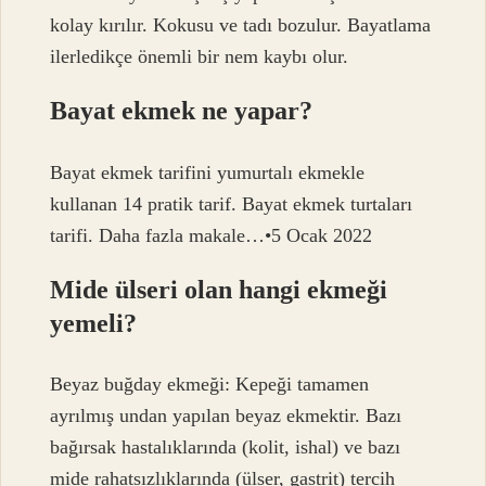
kolay kırılır. Kokusu ve tadı bozulur. Bayatlama
ilerledikçe önemli bir nem kaybı olur.
Bayat ekmek ne yapar?
Bayat ekmek tarifini yumurtalı ekmekle
kullanan 14 pratik tarif. Bayat ekmek turtaları
tarifi. Daha fazla makale…•5 Ocak 2022
Mide ülseri olan hangi ekmeği
yemeli?
Beyaz buğday ekmeği: Kepeği tamamen
ayrılmış undan yapılan beyaz ekmektir. Bazı
bağırsak hastalıklarında (kolit, ishal) ve bazı
mide rahatsızlıklarında (ülser, gastrit) tercih