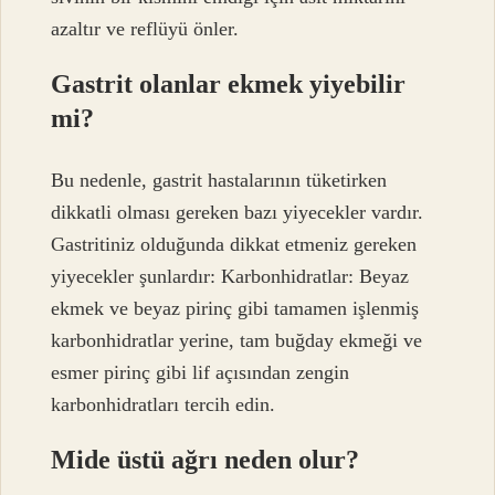
azaltır ve reflüyü önler.
Gastrit olanlar ekmek yiyebilir
mi?
Bu nedenle, gastrit hastalarının tüketirken
dikkatli olması gereken bazı yiyecekler vardır.
Gastritiniz olduğunda dikkat etmeniz gereken
yiyecekler şunlardır: Karbonhidratlar: Beyaz
ekmek ve beyaz pirinç gibi tamamen işlenmiş
karbonhidratlar yerine, tam buğday ekmeği ve
esmer pirinç gibi lif açısından zengin
karbonhidratları tercih edin.
Mide üstü ağrı neden olur?