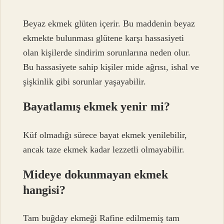
Beyaz ekmek glüten içerir. Bu maddenin beyaz
ekmekte bulunması glütene karşı hassasiyeti
olan kişilerde sindirim sorunlarına neden olur.
Bu hassasiyete sahip kişiler mide ağrısı, ishal ve
şişkinlik gibi sorunlar yaşayabilir.
Bayatlamış ekmek yenir mi?
Küf olmadığı sürece bayat ekmek yenilebilir,
ancak taze ekmek kadar lezzetli olmayabilir.
Mideye dokunmayan ekmek
hangisi?
Tam buğday ekmeği Rafine edilmemiş tam